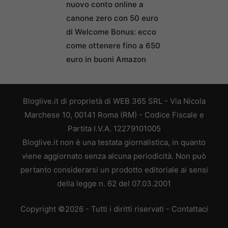
nuovo conto online a
canone zero con 50 euro
di Welcome Bonus: ecco
come ottenere fino a 650
euro in buoni Amazon
Bloglive.it di proprietà di WEB 365 SRL - Via Nicola
Marchese 10, 00141 Roma (RM) - Codice Fiscale e
Partita I.V.A. 12279101005
Bloglive.it non è una testata giornalistica, in quanto
viene aggiornato senza alcuna periodicità. Non può
pertanto considerarsi un prodotto editoriale ai sensi
della legge n. 62 del 07.03.2001
Copyright ©2026 - Tutti i diritti riservati -
Contattaci