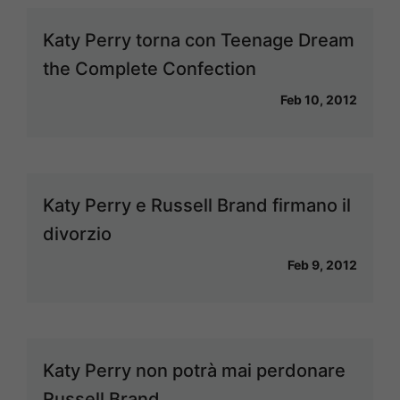
Katy Perry torna con Teenage Dream
the Complete Confection
Feb 10, 2012
Katy Perry e Russell Brand firmano il
divorzio
Feb 9, 2012
Katy Perry non potrà mai perdonare
Russell Brand