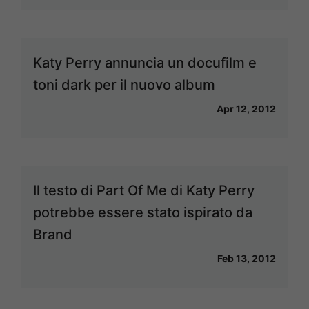
Katy Perry annuncia un docufilm e
toni dark per il nuovo album
Apr 12, 2012
Il testo di Part Of Me di Katy Perry
potrebbe essere stato ispirato da
Brand
Feb 13, 2012