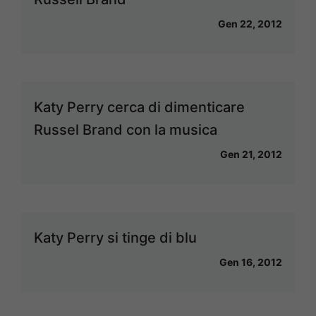
Gen 22, 2012
Katy Perry cerca di dimenticare
Russel Brand con la musica
Gen 21, 2012
Katy Perry si tinge di blu
Gen 16, 2012