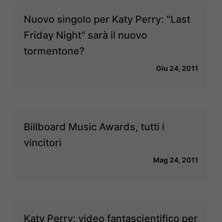
Nuovo singolo per Katy Perry: "Last
Friday Night" sarà il nuovo
tormentone?
Giu 24, 2011
Billboard Music Awards, tutti i
vincitori
Mag 24, 2011
Katy Perry: video fantascientifico per