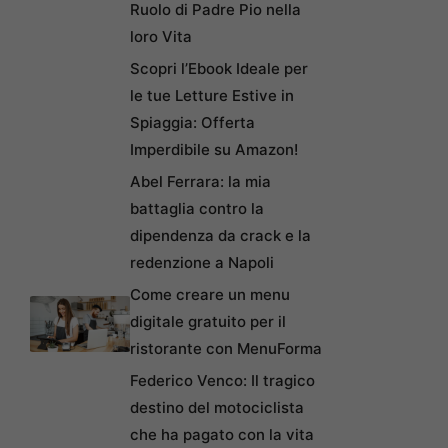
Ruolo di Padre Pio nella
loro Vita
Scopri l’Ebook Ideale per
le tue Letture Estive in
Spiaggia: Offerta
Imperdibile su Amazon!
Abel Ferrara: la mia
battaglia contro la
dipendenza da crack e la
redenzione a Napoli
Come creare un menu
digitale gratuito per il
ristorante con MenuForma
Federico Venco: Il tragico
destino del motociclista
che ha pagato con la vita