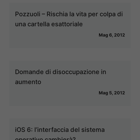
Pozzuoli – Rischia la vita per colpa di
una cartella esattoriale
Mag 6, 2012
Domande di disoccupazione in
aumento
Mag 5, 2012
iOS 6: l’interfaccia del sistema
operativo cambierà?