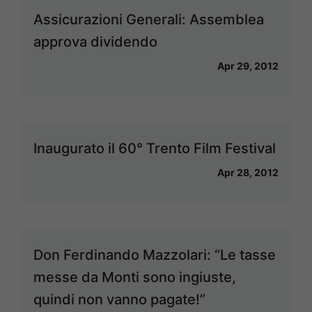
Assicurazioni Generali: Assemblea
approva dividendo
Apr 29, 2012
Inaugurato il 60° Trento Film Festival
Apr 28, 2012
Don Ferdinando Mazzolari: “Le tasse
messe da Monti sono ingiuste,
quindi non vanno pagate!”