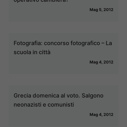
Mag 5, 2012
Fotografia: concorso fotografico – La
scuola in città
Mag 4, 2012
Grecia domenica al voto. Salgono
neonazisti e comunisti
Mag 4, 2012