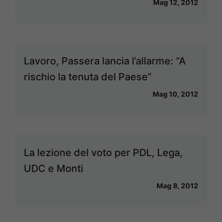
Mag 12, 2012
Lavoro, Passera lancia l’allarme: “A
rischio la tenuta del Paese”
Mag 10, 2012
La lezione del voto per PDL, Lega,
UDC e Monti
Mag 8, 2012