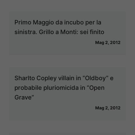
Primo Maggio da incubo per la
sinistra. Grillo a Monti: sei finito
Mag 2, 2012
Sharlto Copley villain in “Oldboy” e
probabile pluriomicida in “Open
Grave”
Mag 2, 2012