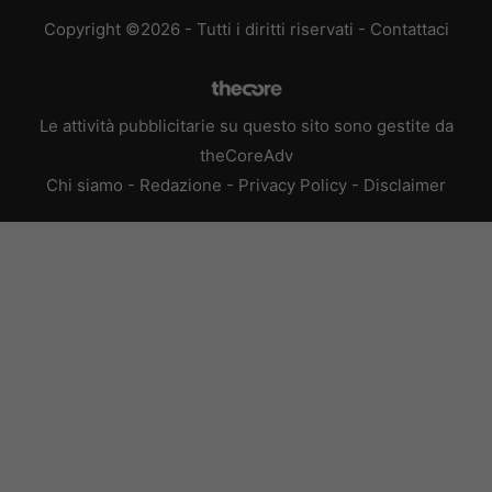
Copyright ©2026 - Tutti i diritti riservati -
Contattaci
Le attività pubblicitarie su questo sito sono gestite da
theCoreAdv
Chi siamo
-
Redazione
-
Privacy Policy
-
Disclaimer