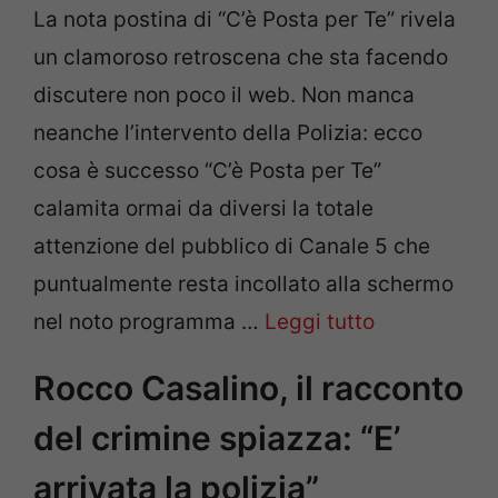
La nota postina di “C’è Posta per Te” rivela
un clamoroso retroscena che sta facendo
discutere non poco il web. Non manca
neanche l’intervento della Polizia: ecco
cosa è successo “C’è Posta per Te”
calamita ormai da diversi la totale
attenzione del pubblico di Canale 5 che
puntualmente resta incollato alla schermo
nel noto programma …
Leggi tutto
Rocco Casalino, il racconto
del crimine spiazza: “E’
arrivata la polizia”