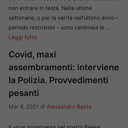
non entrare in testa. Nelle ultime
settimane, o per la verità nell’ultimo anno –
periodo restrizioni – sono centinaia le …
Leggi tutto
Covid, maxi
assembramenti: interviene
la Polizia. Provvedimenti
pesanti
Mar 6, 2021
di
Alessandro Basta
Il virus imperversa nel nostro Paese,