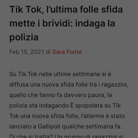
Tik Tok, l’ultima folle sfida
mette i brividi: indaga la
polizia
Feb 15, 2021
di
Sara Fonte
Su Tik Tok nelle ultime settimane si è
diffusa una nuova sfida folle tra i ragazzini,
quello che fanno fa davvero paura, la
polizia sta indagando È spopolata su Tik
Tok una nuova sfida folle, l’allarme è stato
lanciato a Gallipoli qualche settimana fa.
Di che si tratta? Un gruppo di ragazzini si