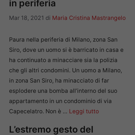
in periferia
Mar 18, 2021
di
Maria Cristina Mastrangelo
Paura nella periferia di Milano, zona San
Siro, dove un uomo si è barricato in casa e
ha continuato a minacciare sia la polizia
che gli altri condomini. Un uomo a Milano,
in zona San Siro, ha minacciato di far
esplodere una bomba all’interno del suo
appartamento in un condominio di via
Capecelatro. Non è …
Leggi tutto
L’estremo gesto del