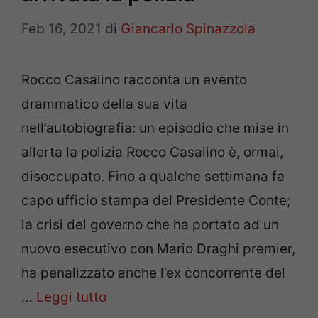
Feb 16, 2021
di
Giancarlo Spinazzola
Rocco Casalino racconta un evento
drammatico della sua vita
nell’autobiografia: un episodio che mise in
allerta la polizia Rocco Casalino è, ormai,
disoccupato. Fino a qualche settimana fa
capo ufficio stampa del Presidente Conte;
la crisi del governo che ha portato ad un
nuovo esecutivo con Mario Draghi premier,
ha penalizzato anche l’ex concorrente del
…
Leggi tutto