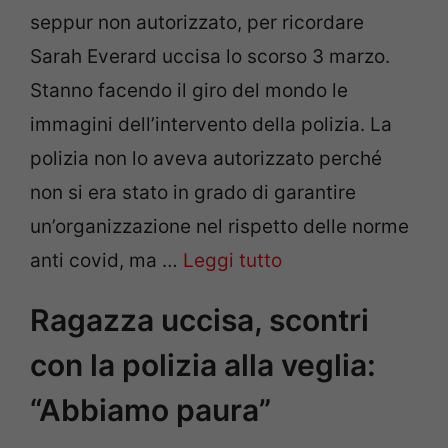
seppur non autorizzato, per ricordare
Sarah Everard uccisa lo scorso 3 marzo.
Stanno facendo il giro del mondo le
immagini dell’intervento della polizia. La
polizia non lo aveva autorizzato perché
non si era stato in grado di garantire
un’organizzazione nel rispetto delle norme
anti covid, ma …
Leggi tutto
Ragazza uccisa, scontri
con la polizia alla veglia:
“Abbiamo paura”