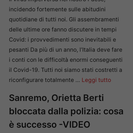
incidendo fortemente sulle abitudini
quotidiane di tutti noi. Gli assembramenti
delle ultime ore fanno discutere in tempi
Covid: i provvedimenti sono inevitabili e
pesanti Da più di un anno, l’Italia deve fare
i conti con le difficoltà enormi conseguenti
il Covid-19. Tutti noi siamo stati costretti a
riconfigurare totalmente …
Leggi tutto
Sanremo, Orietta Berti
bloccata dalla polizia: cosa
è successo -VIDEO