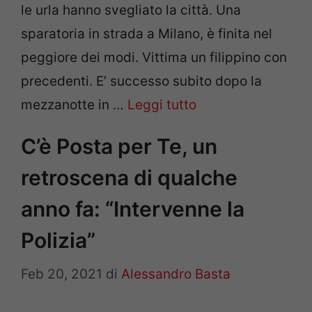
le urla hanno svegliato la città. Una
sparatoria in strada a Milano, è finita nel
peggiore dei modi. Vittima un filippino con
precedenti. E’ successo subito dopo la
mezzanotte in …
Leggi tutto
C’è Posta per Te, un
retroscena di qualche
anno fa: “Intervenne la
Polizia”
Feb 20, 2021
di
Alessandro Basta