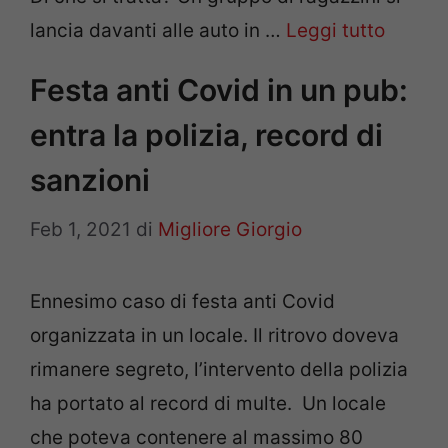
lancia davanti alle auto in …
Leggi tutto
Festa anti Covid in un pub:
entra la polizia, record di
sanzioni
Feb 1, 2021
di
Migliore Giorgio
Ennesimo caso di festa anti Covid
organizzata in un locale. Il ritrovo doveva
rimanere segreto, l’intervento della polizia
ha portato al record di multe. Un locale
che poteva contenere al massimo 80