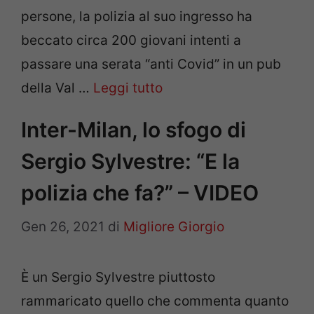
persone, la polizia al suo ingresso ha
beccato circa 200 giovani intenti a
passare una serata “anti Covid” in un pub
della Val …
Leggi tutto
Inter-Milan, lo sfogo di
Sergio Sylvestre: “E la
polizia che fa?” – VIDEO
Gen 26, 2021
di
Migliore Giorgio
È un Sergio Sylvestre piuttosto
rammaricato quello che commenta quanto