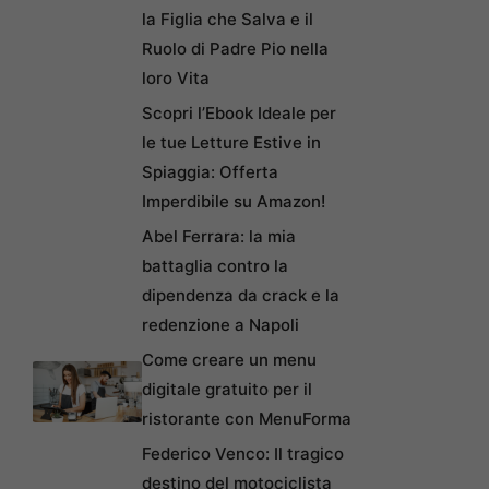
la Figlia che Salva e il
Ruolo di Padre Pio nella
loro Vita
Scopri l’Ebook Ideale per
le tue Letture Estive in
Spiaggia: Offerta
Imperdibile su Amazon!
Abel Ferrara: la mia
battaglia contro la
dipendenza da crack e la
redenzione a Napoli
Come creare un menu
digitale gratuito per il
ristorante con MenuForma
Federico Venco: Il tragico
destino del motociclista