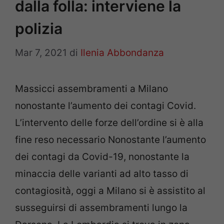
dalla folla: interviene la
polizia
Mar 7, 2021
di
Ilenia Abbondanza
Massicci assembramenti a Milano
nonostante l’aumento dei contagi Covid.
L’intervento delle forze dell’ordine si è alla
fine reso necessario Nonostante l’aumento
dei contagi da Covid-19, nonostante la
minaccia delle varianti ad alto tasso di
contagiosità, oggi a Milano si è assistito al
susseguirsi di assembramenti lungo la