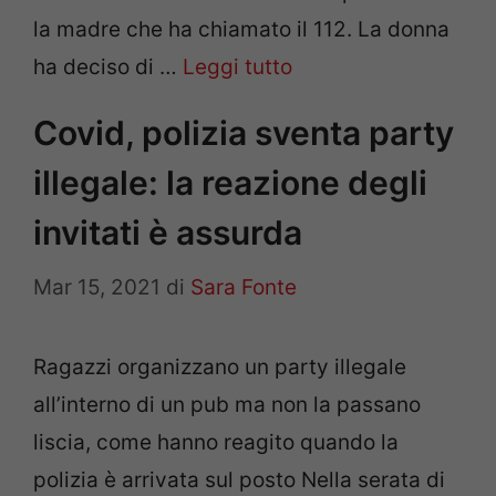
la madre che ha chiamato il 112. La donna
ha deciso di …
Leggi tutto
Covid, polizia sventa party
illegale: la reazione degli
invitati è assurda
Mar 15, 2021
di
Sara Fonte
Ragazzi organizzano un party illegale
all’interno di un pub ma non la passano
liscia, come hanno reagito quando la
polizia è arrivata sul posto Nella serata di