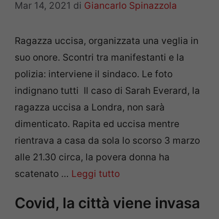
Mar 14, 2021
di
Giancarlo Spinazzola
Ragazza uccisa, organizzata una veglia in
suo onore. Scontri tra manifestanti e la
polizia: interviene il sindaco. Le foto
indignano tutti Il caso di Sarah Everard, la
ragazza uccisa a Londra, non sarà
dimenticato. Rapita ed uccisa mentre
rientrava a casa da sola lo scorso 3 marzo
alle 21.30 circa, la povera donna ha
scatenato …
Leggi tutto
Covid, la città viene invasa