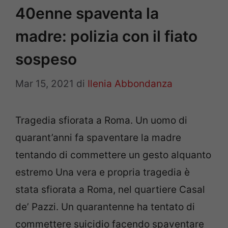
40enne spaventa la
madre: polizia con il fiato
sospeso
Mar 15, 2021
di
Ilenia Abbondanza
Tragedia sfiorata a Roma. Un uomo di
quarant’anni fa spaventare la madre
tentando di commettere un gesto alquanto
estremo Una vera e propria tragedia è
stata sfiorata a Roma, nel quartiere Casal
de’ Pazzi. Un quarantenne ha tentato di
commettere suicidio facendo spaventare