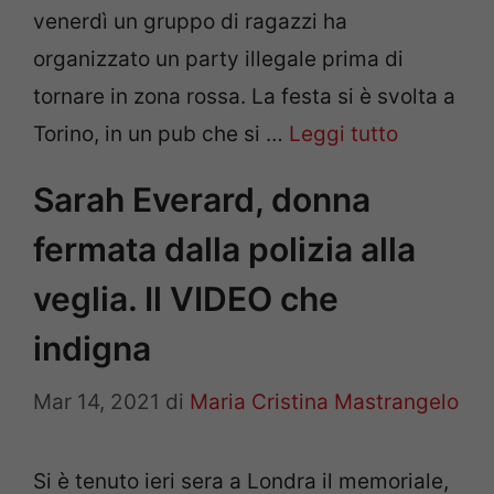
venerdì un gruppo di ragazzi ha
organizzato un party illegale prima di
tornare in zona rossa. La festa si è svolta a
Torino, in un pub che si …
Leggi tutto
Sarah Everard, donna
fermata dalla polizia alla
veglia. Il VIDEO che
indigna
Mar 14, 2021
di
Maria Cristina Mastrangelo
Si è tenuto ieri sera a Londra il memoriale,