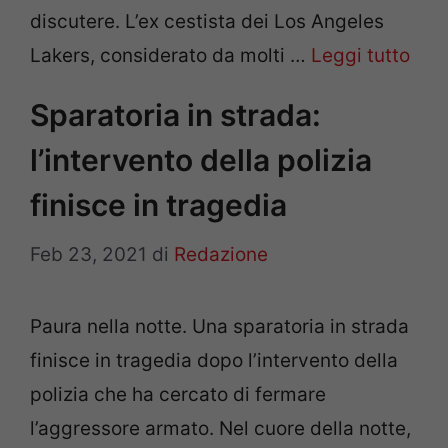
discutere. L’ex cestista dei Los Angeles
Lakers, considerato da molti …
Leggi tutto
Sparatoria in strada:
l’intervento della polizia
finisce in tragedia
Feb 23, 2021
di
Redazione
Paura nella notte. Una sparatoria in strada
finisce in tragedia dopo l’intervento della
polizia che ha cercato di fermare
l’aggressore armato. Nel cuore della notte,