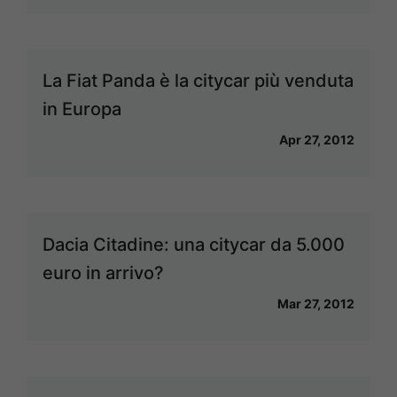
La Fiat Panda è la citycar più venduta
in Europa
Apr 27, 2012
Dacia Citadine: una citycar da 5.000
euro in arrivo?
Mar 27, 2012