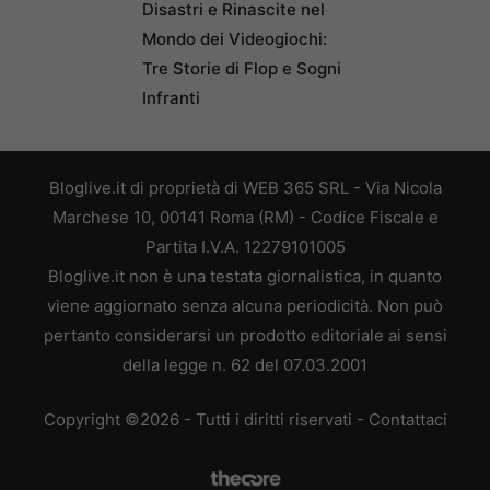
Disastri e Rinascite nel
Mondo dei Videogiochi:
Tre Storie di Flop e Sogni
Infranti
Bloglive.it di proprietà di WEB 365 SRL - Via Nicola
Marchese 10, 00141 Roma (RM) - Codice Fiscale e
Partita I.V.A. 12279101005
Bloglive.it non è una testata giornalistica, in quanto
viene aggiornato senza alcuna periodicità. Non può
pertanto considerarsi un prodotto editoriale ai sensi
della legge n. 62 del 07.03.2001
Copyright ©2026 - Tutti i diritti riservati -
Contattaci