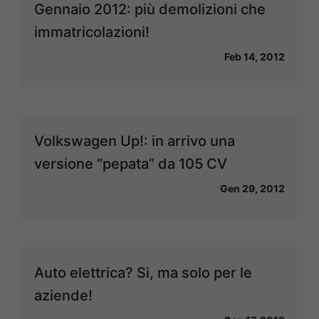
Gennaio 2012: più demolizioni che
immatricolazioni!
Feb 14, 2012
Volkswagen Up!: in arrivo una
versione “pepata” da 105 CV
Gen 29, 2012
Auto elettrica? Si, ma solo per le
aziende!