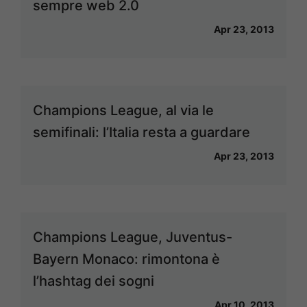
sempre web 2.0
Apr 23, 2013
Champions League, al via le
semifinali: l’Italia resta a guardare
Apr 23, 2013
Champions League, Juventus-
Bayern Monaco: rimontona è
l’hashtag dei sogni
Apr 10, 2013