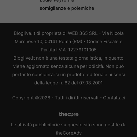
somiglianze e polemiche
Bloglive.it di proprietà di WEB 365 SRL - Via Nicola
Marchese 10, 00141 Roma (RM) - Codice Fiscale e
Partita I.V.A. 12279101005
Bloglive.it non è una testata giornalistica, in quanto
viene aggiornato senza alcuna periodicità. Non può
pertanto considerarsi un prodotto editoriale ai sensi
della legge n. 62 del 07.03.2001
Copyright ©2026 - Tutti i diritti riservati -
Contattaci
Le attività pubblicitarie su questo sito sono gestite da
theCoreAdv