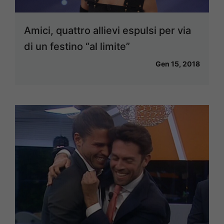
Amici, quattro allievi espulsi per via
di un festino “al limite”
Gen 15, 2018