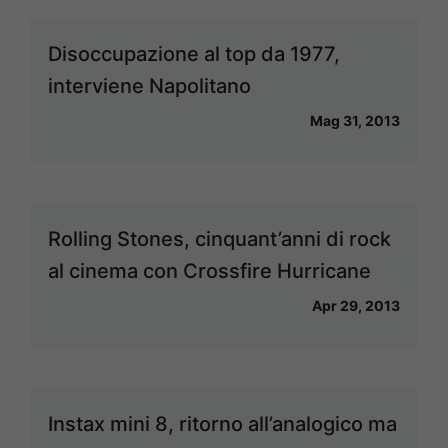
Disoccupazione al top da 1977,
interviene Napolitano
Mag 31, 2013
Rolling Stones, cinquant’anni di rock
al cinema con Crossfire Hurricane
Apr 29, 2013
Instax mini 8, ritorno all’analogico ma