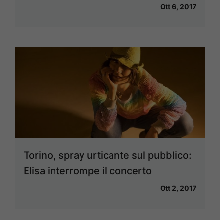
Ott 6, 2017
Torino, spray urticante sul pubblico:
Elisa interrompe il concerto
Ott 2, 2017