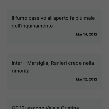
Il fumo passivo all’aperto fa più male
dell’inquinamento
Mar 14, 2012
Inter – Marsiglia, Ranieri crede nella
rimonta
Mar 12, 2012
GF 12: escono Vale e Cristina