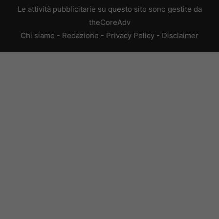
Le attività pubblicitarie su questo sito sono gestite da
theCoreAdv
Chi siamo
-
Redazione
-
Privacy Policy
-
Disclaimer