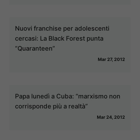
Nuovi franchise per adolescenti
cercasi: La Black Forest punta
“Quaranteen”
Mar 27, 2012
Papa lunedì a Cuba: “marxismo non
corrisponde più a realtà”
Mar 24, 2012