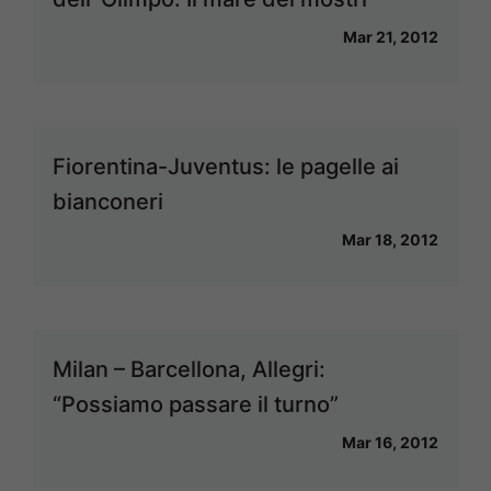
Mar 21, 2012
Fiorentina-Juventus: le pagelle ai
bianconeri
Mar 18, 2012
Milan – Barcellona, Allegri:
“Possiamo passare il turno”
Mar 16, 2012