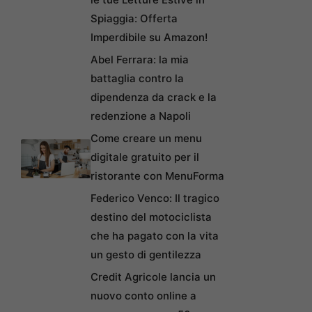
Spiaggia: Offerta
Imperdibile su Amazon!
Abel Ferrara: la mia
battaglia contro la
dipendenza da crack e la
redenzione a Napoli
Come creare un menu
digitale gratuito per il
ristorante con MenuForma
Federico Venco: Il tragico
destino del motociclista
che ha pagato con la vita
un gesto di gentilezza
Credit Agricole lancia un
nuovo conto online a