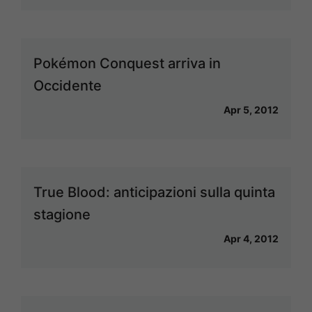
Pokémon Conquest arriva in
Occidente
Apr 5, 2012
True Blood: anticipazioni sulla quinta
stagione
Apr 4, 2012