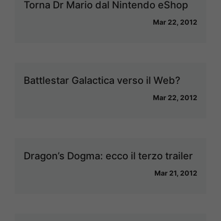
Torna Dr Mario dal Nintendo eShop
Mar 22, 2012
Battlestar Galactica verso il Web?
Mar 22, 2012
Dragon’s Dogma: ecco il terzo trailer
Mar 21, 2012