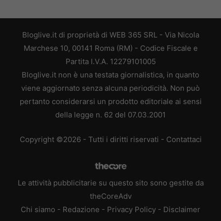
Bloglive.it di proprietà di WEB 365 SRL - Via Nicola
Marchese 10, 00141 Roma (RM) - Codice Fiscale e
Partita I.V.A. 12279101005
Bloglive.it non è una testata giornalistica, in quanto
viene aggiornato senza alcuna periodicità. Non può
pertanto considerarsi un prodotto editoriale ai sensi
della legge n. 62 del 07.03.2001
Copyright ©2026 - Tutti i diritti riservati -
Contattaci
Le attività pubblicitarie su questo sito sono gestite da
theCoreAdv
Chi siamo
-
Redazione
-
Privacy Policy
-
Disclaimer