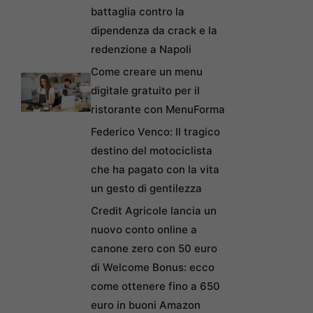
battaglia contro la
dipendenza da crack e la
redenzione a Napoli
Come creare un menu
digitale gratuito per il
ristorante con MenuForma
Federico Venco: Il tragico
destino del motociclista
che ha pagato con la vita
un gesto di gentilezza
Credit Agricole lancia un
nuovo conto online a
canone zero con 50 euro
di Welcome Bonus: ecco
come ottenere fino a 650
euro in buoni Amazon