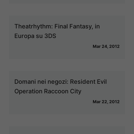
Theatrhythm: Final Fantasy, in
Europa su 3DS
Mar 24, 2012
Domani nei negozi: Resident Evil
Operation Raccoon City
Mar 22, 2012