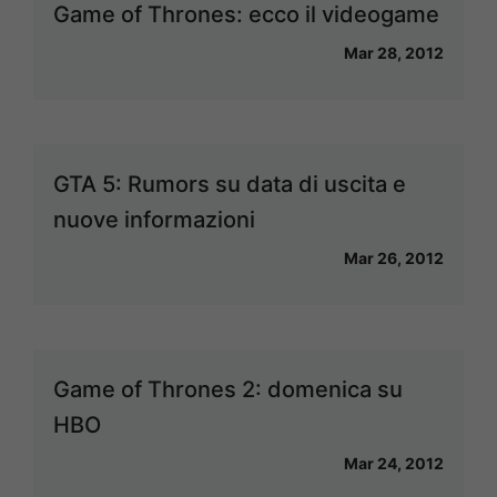
Game of Thrones: ecco il videogame
Mar 28, 2012
GTA 5: Rumors su data di uscita e
nuove informazioni
Mar 26, 2012
Game of Thrones 2: domenica su
HBO
Mar 24, 2012