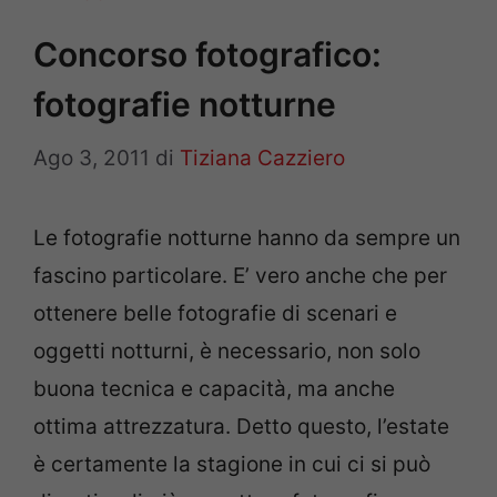
Concorso fotografico:
fotografie notturne
Ago 3, 2011
di
Tiziana Cazziero
Le fotografie notturne hanno da sempre un
fascino particolare. E’ vero anche che per
ottenere belle fotografie di scenari e
oggetti notturni, è necessario, non solo
buona tecnica e capacità, ma anche
ottima attrezzatura. Detto questo, l’estate
è certamente la stagione in cui ci si può