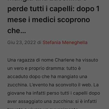
perde tutti i capelli: dopo 1
mese i medici scoprono
che…
Giu 23, 2022
di
Stefania Meneghella
Una ragazza di nome Charlene ha vissuto
un vero e proprio dramma: tutto è
accaduto dopo che ha mangiato una
zucchina. L’evento ha sconvolto il web. La
giovane ha infatti perso tutti i capelli dopo
aver assaggiato una zucchina: si è infatti