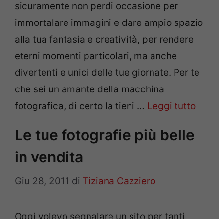
sicuramente non perdi occasione per
immortalare immagini e dare ampio spazio
alla tua fantasia e creatività, per rendere
eterni momenti particolari, ma anche
divertenti e unici delle tue giornate. Per te
che sei un amante della macchina
fotografica, di certo la tieni …
Leggi tutto
Le tue fotografie più belle
in vendita
Giu 28, 2011
di
Tiziana Cazziero
Oggi volevo segnalare un sito per tanti