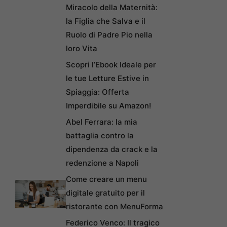
Miracolo della Maternità:
la Figlia che Salva e il
Ruolo di Padre Pio nella
loro Vita
Scopri l’Ebook Ideale per
le tue Letture Estive in
Spiaggia: Offerta
Imperdibile su Amazon!
Abel Ferrara: la mia
battaglia contro la
dipendenza da crack e la
redenzione a Napoli
Come creare un menu
digitale gratuito per il
ristorante con MenuForma
Federico Venco: Il tragico