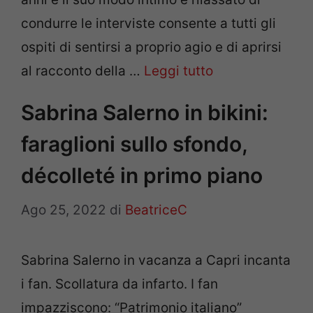
condurre le interviste consente a tutti gli
ospiti di sentirsi a proprio agio e di aprirsi
al racconto della …
Leggi tutto
Sabrina Salerno in bikini:
faraglioni sullo sfondo,
décolleté in primo piano
Ago 25, 2022
di
BeatriceC
Sabrina Salerno in vacanza a Capri incanta
i fan. Scollatura da infarto. I fan
impazziscono: “Patrimonio italiano”