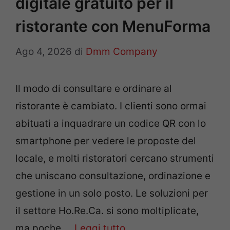
digitale gratuito per il
ristorante con MenuForma
Ago 4, 2026
di
Dmm Company
Il modo di consultare e ordinare al
ristorante è cambiato. I clienti sono ormai
abituati a inquadrare un codice QR con lo
smartphone per vedere le proposte del
locale, e molti ristoratori cercano strumenti
che uniscano consultazione, ordinazione e
gestione in un solo posto. Le soluzioni per
il settore Ho.Re.Ca. si sono moltiplicate,
ma poche …
Leggi tutto