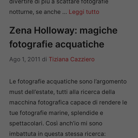
divertire di più a scattare fotografie
notturne, se anche …
Leggi tutto
Zena Holloway: magiche
fotografie acquatiche
Ago 1, 2011
di
Tiziana Cazziero
Le fotografie acquatiche sono l’argomento
must dell’estate, tutti alla ricerca della
macchina fotografica capace di rendere le
tue fotografie marine, splendide e
spettacolari. Così anch’io mi sono
imbattuta in questa stessa ricerca: