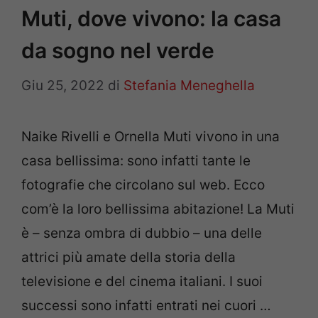
Muti, dove vivono: la casa
da sogno nel verde
Giu 25, 2022
di
Stefania Meneghella
Naike Rivelli e Ornella Muti vivono in una
casa bellissima: sono infatti tante le
fotografie che circolano sul web. Ecco
com’è la loro bellissima abitazione! La Muti
è – senza ombra di dubbio – una delle
attrici più amate della storia della
televisione e del cinema italiani. I suoi
successi sono infatti entrati nei cuori …