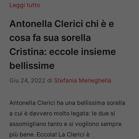
Leggi tutto
Antonella Clerici chi è e
cosa fa sua sorella
Cristina: eccole insieme
bellissime
Giu 24, 2022
di
Stefania Meneghella
Antonella Clerici ha una bellissima sorella
a cui è davvero molto legata: le due si
assomigliano tanto e si vogliono sempre
più bene. Eccola! La Clerici è