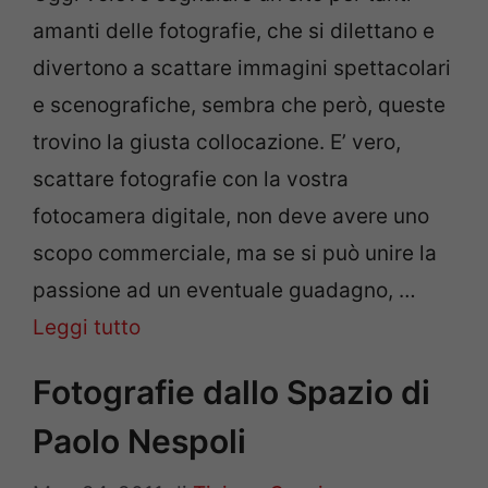
amanti delle fotografie, che si dilettano e
divertono a scattare immagini spettacolari
e scenografiche, sembra che però, queste
trovino la giusta collocazione. E’ vero,
scattare fotografie con la vostra
fotocamera digitale, non deve avere uno
scopo commerciale, ma se si può unire la
passione ad un eventuale guadagno, …
Leggi tutto
Fotografie dallo Spazio di
Paolo Nespoli