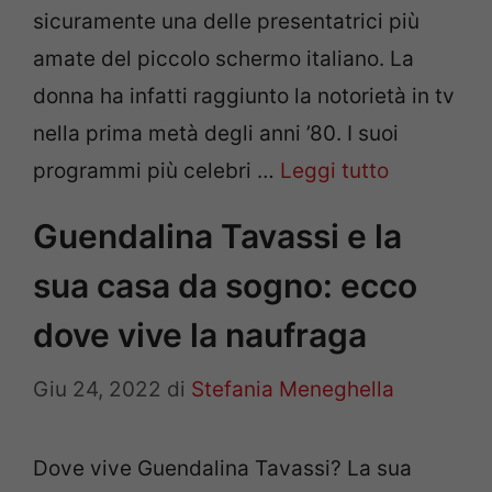
sicuramente una delle presentatrici più
amate del piccolo schermo italiano. La
donna ha infatti raggiunto la notorietà in tv
nella prima metà degli anni ’80. I suoi
programmi più celebri …
Leggi tutto
Guendalina Tavassi e la
sua casa da sogno: ecco
dove vive la naufraga
Giu 24, 2022
di
Stefania Meneghella
Dove vive Guendalina Tavassi? La sua