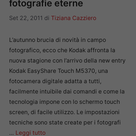
fotografie eterne
Set 22, 2011
di
Tiziana Cazziero
L’autunno brucia di novità in campo
fotografico, ecco che Kodak affronta la
nuova stagione con l’arrivo della new entry
Kodak EasyShare Touch M5370, una
fotocamera digitale adatta a tutti,
facilmente intuibile dai comandi e come la
tecnologia impone con lo schermo touch
screen, di facile utilizzo. Le impostazioni
tecniche sono state create per i fotografi
…
Leggi tutto