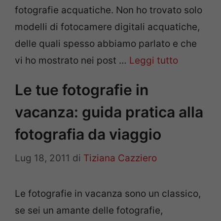
fotografie acquatiche. Non ho trovato solo
modelli di fotocamere digitali acquatiche,
delle quali spesso abbiamo parlato e che
vi ho mostrato nei post …
Leggi tutto
Le tue fotografie in
vacanza: guida pratica alla
fotografia da viaggio
Lug 18, 2011
di
Tiziana Cazziero
Le fotografie in vacanza sono un classico,
se sei un amante delle fotografie,