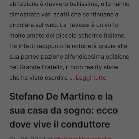
abitazione è davvero bellissima, e lo hanno
dimostrato vari scatti che continuano a
circolare sul web. La Tavassi è un volto
molto amato del piccolo schermo italiano.
Ha infatti raggiunto la notorietà grazie alla
sua partecipazione all’undicesima edizione
del Grande Fratello, il noto reality show
che ha visto esordire …
Leggi tutto
Stefano De Martino e la
sua casa da sogno: ecco
dove vive il conduttore