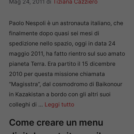
Mag 24, 2011
di
Tiziana Cazziero
Paolo Nespoli è un astronauta italiano, che
finalmente dopo quasi sei mesi di
spedizione nello spazio, oggi in data 24
maggio 2011, ha fatto rientro sul suo amato
pianeta Terra. Era partito il 15 dicembre
2010 per questa missione chiamata
“Magisstra”, dal cosmodromo di Baikonour
in Kazakistan a bordo con gli altri suoi
colleghi di …
Leggi tutto
Come creare un menu