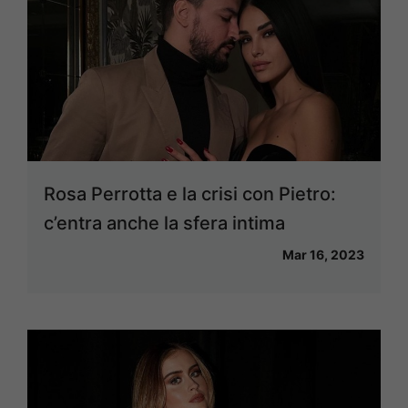
Rosa Perrotta e la crisi con Pietro:
c’entra anche la sfera intima
Mar 16, 2023