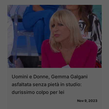
Uomini e Donne, Gemma Galgani
asfaltata senza pietà in studio:
durissimo colpo per lei
Nov 9, 2023