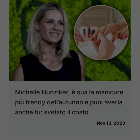
Michelle Hunziker, è sua la manicure
più trendy dell’autunno e puoi averla
anche tu: svelato il costo
Nov 13, 2023