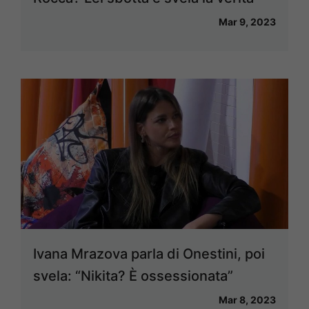
Mar 9, 2023
Ivana Mrazova parla di Onestini, poi
svela: “Nikita? È ossessionata”
Mar 8, 2023