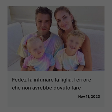
Fedez fa infuriare la figlia, l’errore
che non avrebbe dovuto fare
Nov 11, 2023