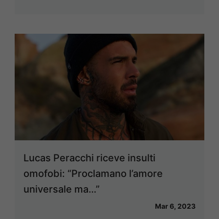
Lucas Peracchi riceve insulti
omofobi: “Proclamano l’amore
universale ma…”
Mar 6, 2023