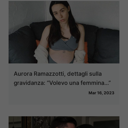
Aurora Ramazzotti, dettagli sulla
gravidanza: “Volevo una femmina…”
Mar 16, 2023