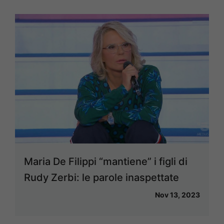
Maria De Filippi “mantiene” i figli di
Rudy Zerbi: le parole inaspettate
Nov 13, 2023