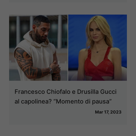
Francesco Chiofalo e Drusilla Gucci
al capolinea? “Momento di pausa”
Mar 17, 2023