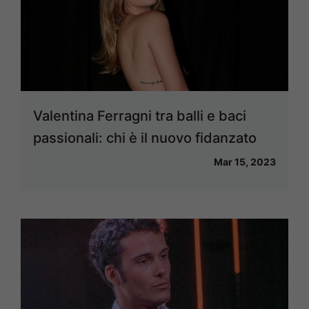
Valentina Ferragni tra balli e baci
passionali: chi è il nuovo fidanzato
Mar 15, 2023