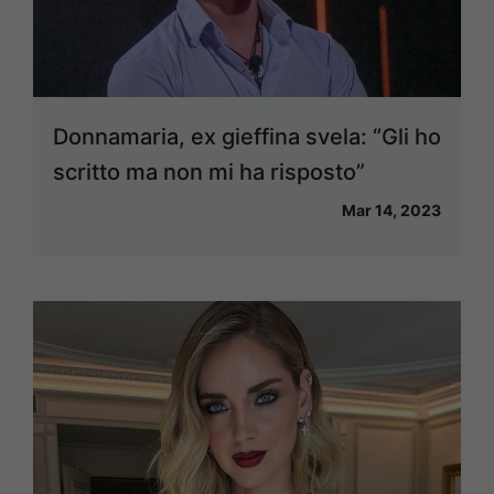
Donnamaria, ex gieffina svela: “Gli ho
scritto ma non mi ha risposto”
Mar 14, 2023