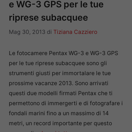
e WG-3 GPS per le tue
riprese subacquee
Mag 30, 2013
di
Tiziana Cazziero
Le fotocamere Pentax WG-3 e WG-3 GPS
per le tue riprese subacquee sono gli
strumenti giusti per immortalare le tue
prossime vacanze 2013. Sono arrivati
questi due modelli firmati Pentax che ti
permettono di immergerti e di fotografare i
fondali marini fino a un massimo di 14
metri, un record importante per questo