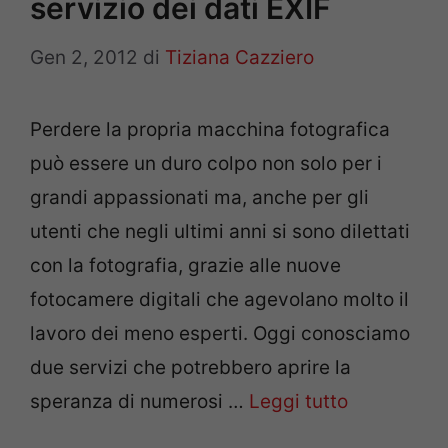
servizio dei dati EXIF
Gen 2, 2012
di
Tiziana Cazziero
Perdere la propria macchina fotografica
può essere un duro colpo non solo per i
grandi appassionati ma, anche per gli
utenti che negli ultimi anni si sono dilettati
con la fotografia, grazie alle nuove
fotocamere digitali che agevolano molto il
lavoro dei meno esperti. Oggi conosciamo
due servizi che potrebbero aprire la
speranza di numerosi …
Leggi tutto