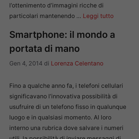
l’ottenimento d’immagini ricche di
particolari mantenendo …
Leggi tutto
Smartphone: il mondo a
portata di mano
Gen 4, 2014
di
Lorenza Celentano
Fino a qualche anno fa, i telefoni cellulari
significavano l’innovativa possibilità di
usufruire di un telefono fisso in qualunque
luogo e in qualsiasi momento. Al loro
interno una rubrica dove salvare i numeri
utili, la possibilità di inviare messaggi di