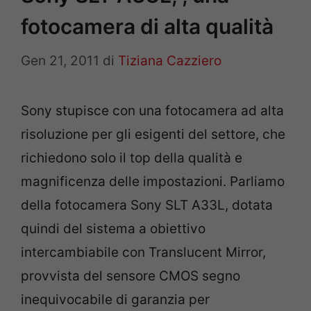
fotocamera di alta qualità
Gen 21, 2011
di
Tiziana Cazziero
Sony stupisce con una fotocamera ad alta
risoluzione per gli esigenti del settore, che
richiedono solo il top della qualità e
magnificenza delle impostazioni. Parliamo
della fotocamera Sony SLT A33L, dotata
quindi del sistema a obiettivo
intercambiabile con Translucent Mirror,
provvista del sensore CMOS segno
inequivocabile di garanzia per