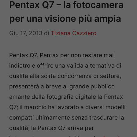
Pentax Q7 – la fotocamera
per una visione più ampia
Giu 17, 2013
di
Tiziana Cazziero
Pentax Q7. Pentax per non restare mai
indietro e offrire una valida alternativa di
qualità alla solita concorrenza di settore,
presenterà a breve al grande pubblico
amante della fotografia digitale la Pentax
Q7; il marchio ha lavorato a diversi modelli
compatti ultimamente senza trascurare la
qualità; la Pentax Q7 arriva per