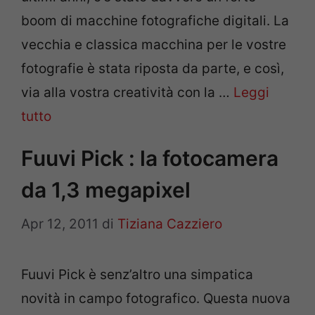
boom di macchine fotografiche digitali. La
vecchia e classica macchina per le vostre
fotografie è stata riposta da parte, e così,
via alla vostra creatività con la …
Leggi
tutto
Fuuvi Pick : la fotocamera
da 1,3 megapixel
Apr 12, 2011
di
Tiziana Cazziero
Fuuvi Pick è senz’altro una simpatica
novità in campo fotografico. Questa nuova