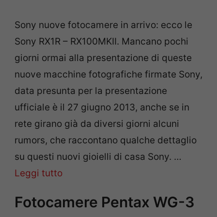
Sony nuove fotocamere in arrivo: ecco le
Sony RX1R – RX100MKII. Mancano pochi
giorni ormai alla presentazione di queste
nuove macchine fotografiche firmate Sony,
data presunta per la presentazione
ufficiale è il 27 giugno 2013, anche se in
rete girano già da diversi giorni alcuni
rumors, che raccontano qualche dettaglio
su questi nuovi gioielli di casa Sony. …
Leggi tutto
Fotocamere Pentax WG-3