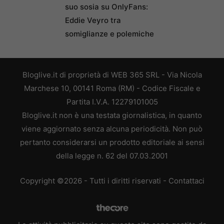
suo sosia su OnlyFans:
Eddie Veyro tra
somiglianze e polemiche
Bloglive.it di proprietà di WEB 365 SRL - Via Nicola
Marchese 10, 00141 Roma (RM) - Codice Fiscale e
Partita I.V.A. 12279101005
Bloglive.it non è una testata giornalistica, in quanto
viene aggiornato senza alcuna periodicità. Non può
pertanto considerarsi un prodotto editoriale ai sensi
della legge n. 62 del 07.03.2001
Copyright ©2026 - Tutti i diritti riservati -
Contattaci