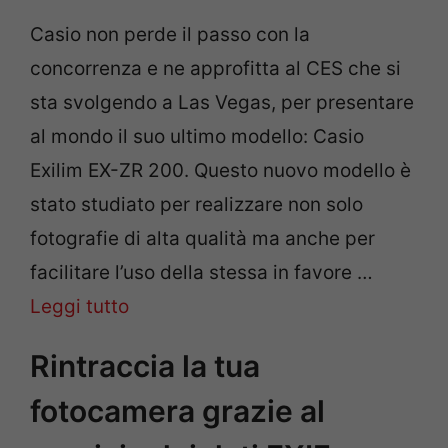
Casio non perde il passo con la
concorrenza e ne approfitta al CES che si
sta svolgendo a Las Vegas, per presentare
al mondo il suo ultimo modello: Casio
Exilim EX-ZR 200. Questo nuovo modello è
stato studiato per realizzare non solo
fotografie di alta qualità ma anche per
facilitare l’uso della stessa in favore …
Leggi tutto
Rintraccia la tua
fotocamera grazie al