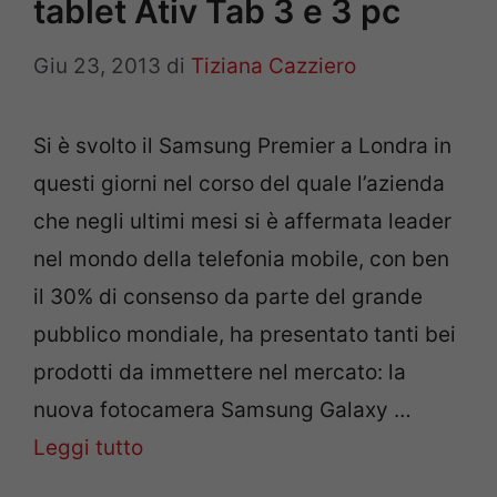
tablet Ativ Tab 3 e 3 pc
Giu 23, 2013
di
Tiziana Cazziero
Si è svolto il Samsung Premier a Londra in
questi giorni nel corso del quale l’azienda
che negli ultimi mesi si è affermata leader
nel mondo della telefonia mobile, con ben
il 30% di consenso da parte del grande
pubblico mondiale, ha presentato tanti bei
prodotti da immettere nel mercato: la
nuova fotocamera Samsung Galaxy …
Leggi tutto