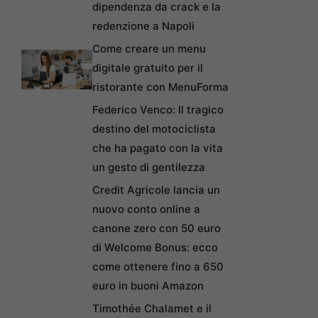
dipendenza da crack e la
redenzione a Napoli
Come creare un menu
digitale gratuito per il
ristorante con MenuForma
Federico Venco: Il tragico
destino del motociclista
che ha pagato con la vita
un gesto di gentilezza
Credit Agricole lancia un
nuovo conto online a
canone zero con 50 euro
di Welcome Bonus: ecco
come ottenere fino a 650
euro in buoni Amazon
Timothée Chalamet e il