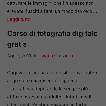
catturare le immagini che fin adesso non
eravate riusciti a fare, un modo davvero …
Leggi tutto
Corso di fotografia digitale
gratis
Ago 7, 2011
di
Tiziana Cazziero
Oggi voglio segnalarvi un sito, dove potete
acquistare una discreta capacità
fotografica adoperando le sempre più
diffuse fotocamere digitali. Infatti, negli
ultimi anni, c’è stato davvero un forte