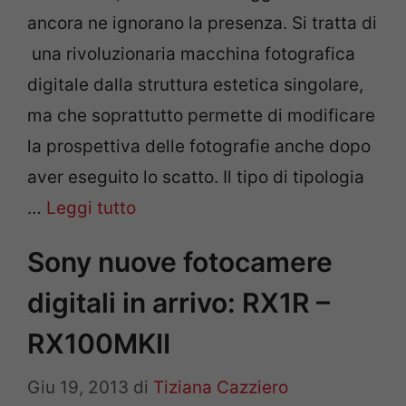
ancora ne ignorano la presenza. Si tratta di
una rivoluzionaria macchina fotografica
digitale dalla struttura estetica singolare,
ma che soprattutto permette di modificare
la prospettiva delle fotografie anche dopo
aver eseguito lo scatto. Il tipo di tipologia
…
Leggi tutto
Sony nuove fotocamere
digitali in arrivo: RX1R –
RX100MKII
Giu 19, 2013
di
Tiziana Cazziero