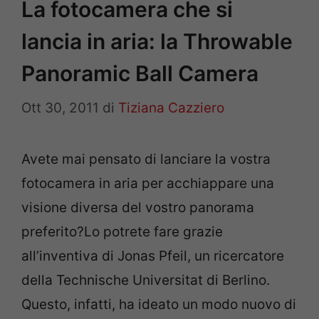
La fotocamera che si
lancia in aria: la Throwable
Panoramic Ball Camera
Ott 30, 2011
di
Tiziana Cazziero
Avete mai pensato di lanciare la vostra
fotocamera in aria per acchiappare una
visione diversa del vostro panorama
preferito?Lo potrete fare grazie
all’inventiva di Jonas Pfeil, un ricercatore
della Technische Universitat di Berlino.
Questo, infatti, ha ideato un modo nuovo di