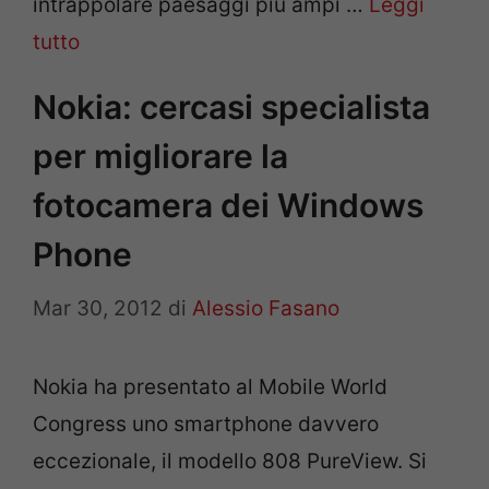
intrappolare paesaggi più ampi …
Leggi
tutto
Nokia: cercasi specialista
per migliorare la
fotocamera dei Windows
Phone
Mar 30, 2012
di
Alessio Fasano
Nokia ha presentato al Mobile World
Congress uno smartphone davvero
eccezionale, il modello 808 PureView. Si