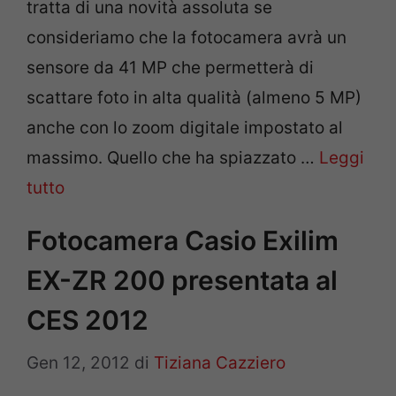
tratta di una novità assoluta se
consideriamo che la fotocamera avrà un
sensore da 41 MP che permetterà di
scattare foto in alta qualità (almeno 5 MP)
anche con lo zoom digitale impostato al
massimo. Quello che ha spiazzato …
Leggi
tutto
Fotocamera Casio Exilim
EX-ZR 200 presentata al
CES 2012
Gen 12, 2012
di
Tiziana Cazziero