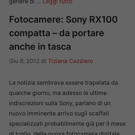
genere di …
Leggi tutto
Fotocamere: Sony RX100
compatta – da portare
anche in tasca
Giu 6, 2012
di
Tiziana Cazziero
La notizia sembrava essere trapelata da
qualche giorno, ma adesso le ultime
indiscrezioni sulla Sony, parlano di un
nuovo imminente arrivo sugli scaffali
specializzati probabilmente già per il mese
di luglio, della nuova fotocamera digitale