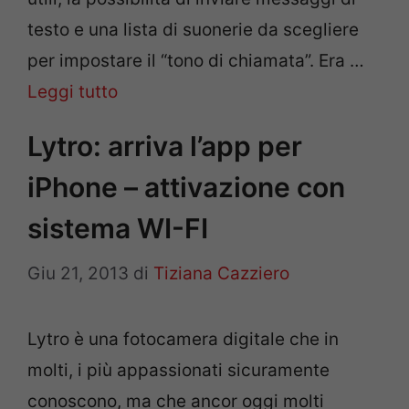
testo e una lista di suonerie da scegliere
per impostare il “tono di chiamata”. Era …
Leggi tutto
Lytro: arriva l’app per
iPhone – attivazione con
sistema WI-FI
Giu 21, 2013
di
Tiziana Cazziero
Lytro è una fotocamera digitale che in
molti, i più appassionati sicuramente
conoscono, ma che ancor oggi molti