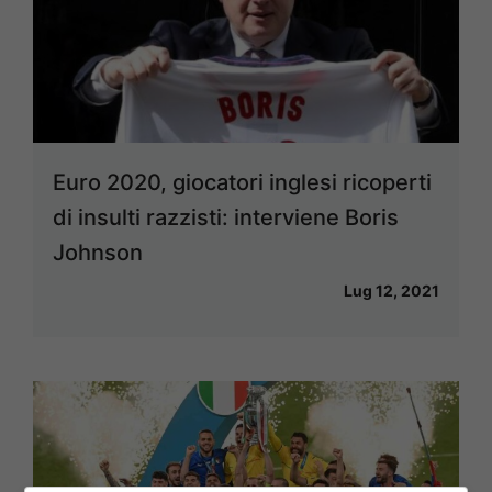
Euro 2020, giocatori inglesi ricoperti
di insulti razzisti: interviene Boris
Johnson
Lug 12, 2021