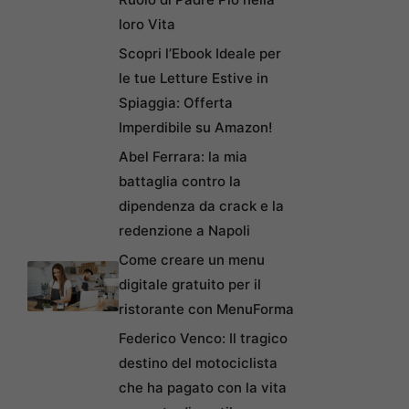
loro Vita
Scopri l’Ebook Ideale per
le tue Letture Estive in
Spiaggia: Offerta
Imperdibile su Amazon!
Abel Ferrara: la mia
battaglia contro la
dipendenza da crack e la
redenzione a Napoli
Come creare un menu
digitale gratuito per il
ristorante con MenuForma
Federico Venco: Il tragico
destino del motociclista
che ha pagato con la vita