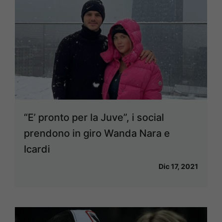
“E’ pronto per la Juve”, i social
prendono in giro Wanda Nara e
Icardi
Dic 17, 2021