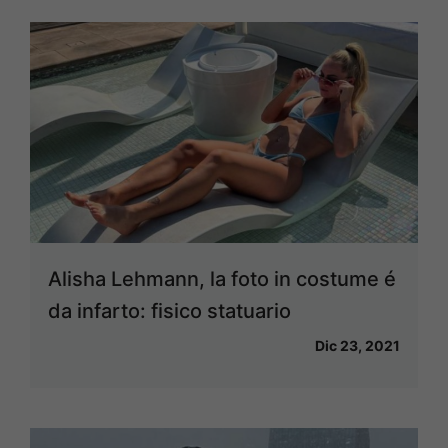
Alisha Lehmann, la foto in costume é
da infarto: fisico statuario
Dic 23, 2021