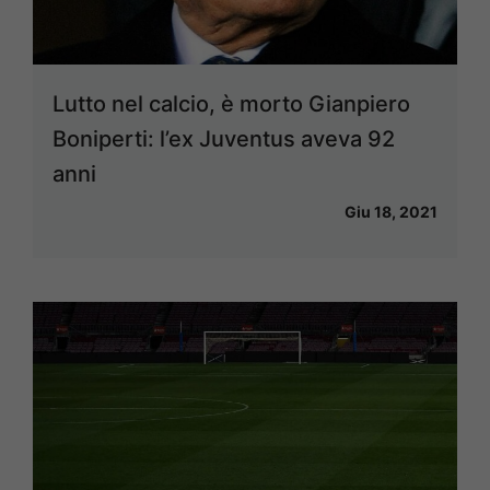
Lutto nel calcio, è morto Gianpiero
Boniperti: l’ex Juventus aveva 92
anni
Giu 18, 2021