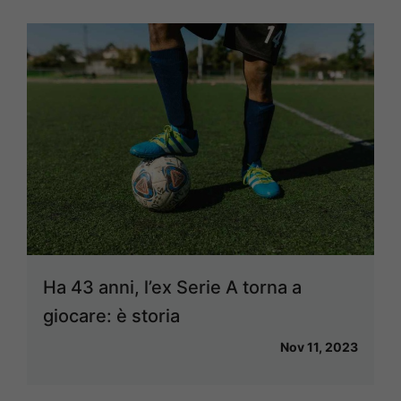
Ha 43 anni, l’ex Serie A torna a
giocare: è storia
Nov 11, 2023