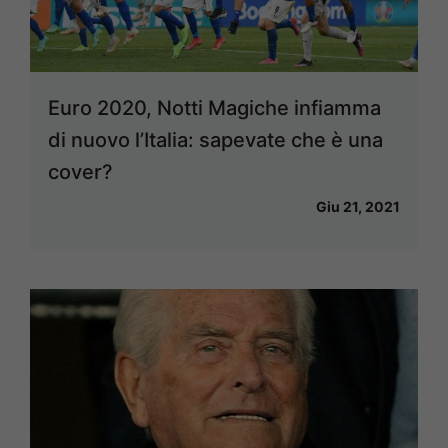
Euro 2020, Notti Magiche infiamma
di nuovo l’Italia: sapevate che è una
cover?
Giu 21, 2021