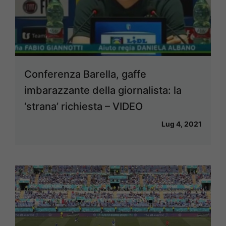
Conferenza Barella, gaffe
imbarazzante della giornalista: la
‘strana’ richiesta – VIDEO
Lug 4, 2021