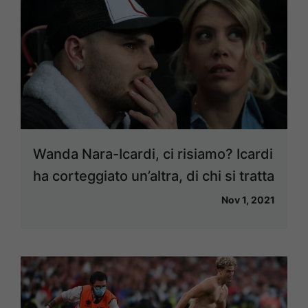
Wanda Nara-Icardi, ci risiamo? Icardi
ha corteggiato un’altra, di chi si tratta
Nov 1, 2021