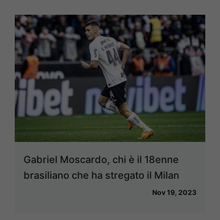
Gabriel Moscardo, chi è il 18enne
brasiliano che ha stregato il Milan
Nov 19, 2023