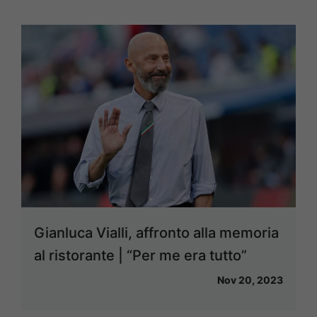
Gianluca Vialli, affronto alla memoria
al ristorante | “Per me era tutto”
Nov 20, 2023