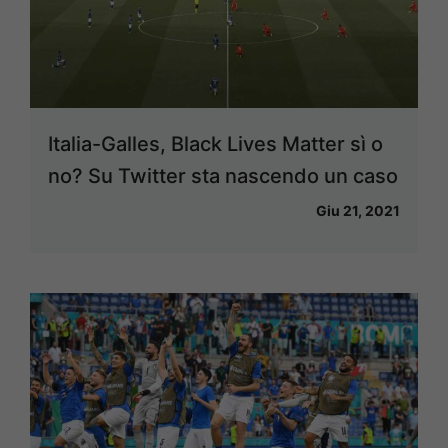
Italia-Galles, Black Lives Matter sì o
no? Su Twitter sta nascendo un caso
Giu 21, 2021