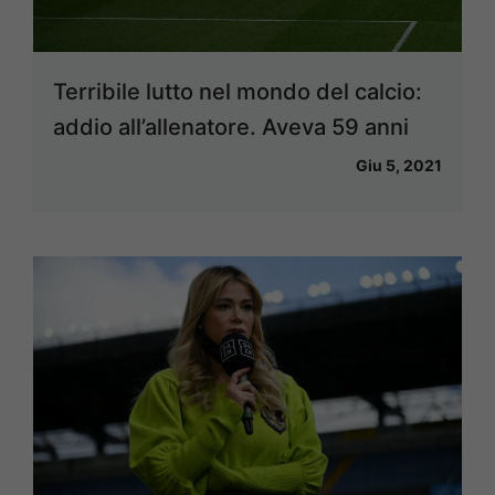
Terribile lutto nel mondo del calcio:
addio all’allenatore. Aveva 59 anni
Giu 5, 2021