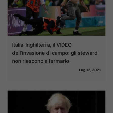
Italia-Inghilterra, il VIDEO
dell’invasione di campo: gli steward
non riescono a fermarlo
Lug 12, 2021