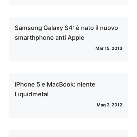
Samsung Galaxy S4: è nato il nuovo
smarthphone anti Apple
Mar 15, 2013
iPhone 5 e MacBook: niente
Liquidmetal
Mag 3, 2012