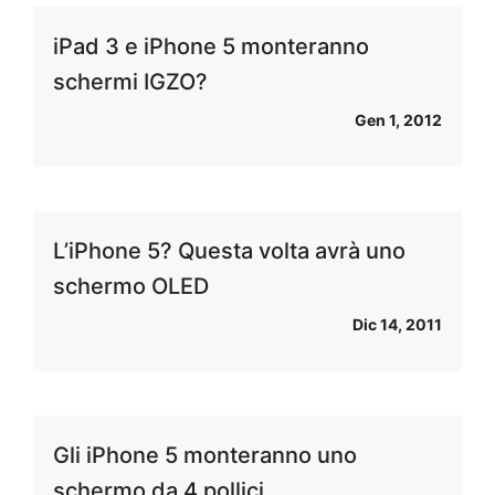
iPad 3 e iPhone 5 monteranno
schermi IGZO?
Gen 1, 2012
L’iPhone 5? Questa volta avrà uno
schermo OLED
Dic 14, 2011
Gli iPhone 5 monteranno uno
schermo da 4 pollici