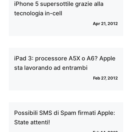
iPhone 5 supersottile grazie alla
tecnologia in-cell
Apr 21, 2012
iPad 3: processore A5X o A6? Apple
sta lavorando ad entrambi
Feb 27, 2012
Possibili SMS di Spam firmati Apple:
State attenti!