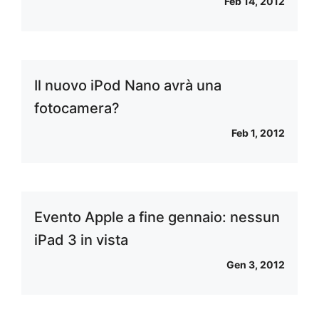
Feb 14, 2012
Il nuovo iPod Nano avrà una
fotocamera?
Feb 1, 2012
Evento Apple a fine gennaio: nessun
iPad 3 in vista
Gen 3, 2012