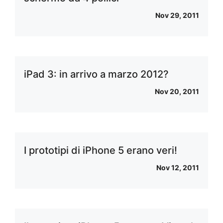
Nov 29, 2011
iPad 3: in arrivo a marzo 2012?
Nov 20, 2011
I prototipi di iPhone 5 erano veri!
Nov 12, 2011