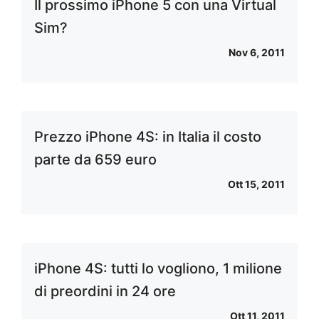
Il prossimo iPhone 5 con una Virtual
Sim?
Nov 6, 2011
Prezzo iPhone 4S: in Italia il costo
parte da 659 euro
Ott 15, 2011
iPhone 4S: tutti lo vogliono, 1 milione
di preordini in 24 ore
Ott 11, 2011