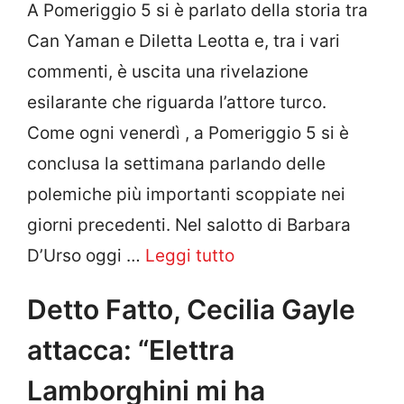
A Pomeriggio 5 si è parlato della storia tra
Can Yaman e Diletta Leotta e, tra i vari
commenti, è uscita una rivelazione
esilarante che riguarda l’attore turco.
Come ogni venerdì , a Pomeriggio 5 si è
conclusa la settimana parlando delle
polemiche più importanti scoppiate nei
giorni precedenti. Nel salotto di Barbara
D’Urso oggi …
Leggi tutto
Detto Fatto, Cecilia Gayle
attacca: “Elettra
Lamborghini mi ha