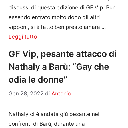
discussi di questa edizione di GF Vip. Pur
essendo entrato molto dopo gli altri
vipponi, si è fatto ben presto amare …
Leggi tutto
GF Vip, pesante attacco di
Nathaly a Barù: “Gay che
odia le donne”
Gen 28, 2022
di
Antonio
Nathaly ci è andata giù pesante nei
confronti di Barù, durante una