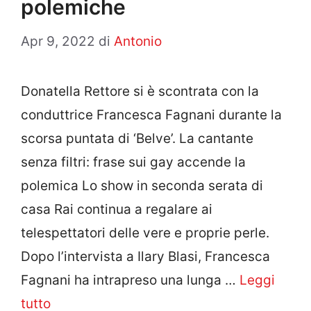
polemiche
Apr 9, 2022
di
Antonio
Donatella Rettore si è scontrata con la
conduttrice Francesca Fagnani durante la
scorsa puntata di ‘Belve’. La cantante
senza filtri: frase sui gay accende la
polemica Lo show in seconda serata di
casa Rai continua a regalare ai
telespettatori delle vere e proprie perle.
Dopo l’intervista a Ilary Blasi, Francesca
Fagnani ha intrapreso una lunga …
Leggi
tutto