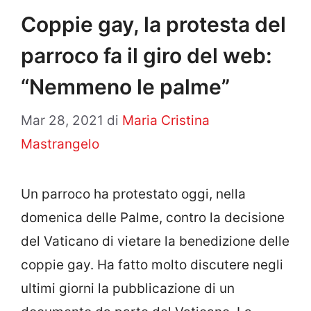
Coppie gay, la protesta del
parroco fa il giro del web:
“Nemmeno le palme”
Mar 28, 2021
di
Maria Cristina
Mastrangelo
Un parroco ha protestato oggi, nella
domenica delle Palme, contro la decisione
del Vaticano di vietare la benedizione delle
coppie gay. Ha fatto molto discutere negli
ultimi giorni la pubblicazione di un