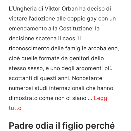
L’Ungheria di Viktor Orban ha deciso di
vietare l’adozione alle coppie gay con un
emendamento alla Costituzione: la
decisione scatena il caos. Il
riconoscimento delle famiglie arcobaleno,
cioè quelle formate da genitori dello
stesso sesso, è uno degli argomenti più
scottanti di questi anni. Nonostante
numerosi studi internazionali che hanno
dimostrato come non ci siano …
Leggi
tutto
Padre odia il figlio perché