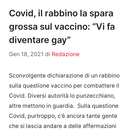
Covid, il rabbino la spara
grossa sul vaccino: “Vi fa
diventare gay”
Gen 18, 2021
di
Redazione
Sconvolgente dichiarazione di un rabbino
sulla questione vaccino per combattere il
Covid. Diversi autorità lo punzecchiano,
altre mettono in guardia. Sulla questione
Covid, purtroppo, c’è ancora tante gente
che si lascia andare a delle affermazioni