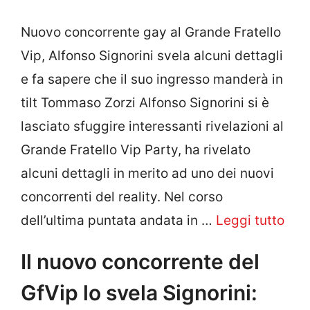
Nuovo concorrente gay al Grande Fratello
Vip, Alfonso Signorini svela alcuni dettagli
e fa sapere che il suo ingresso manderà in
tilt Tommaso Zorzi Alfonso Signorini si è
lasciato sfuggire interessanti rivelazioni al
Grande Fratello Vip Party, ha rivelato
alcuni dettagli in merito ad uno dei nuovi
concorrenti del reality. Nel corso
dell’ultima puntata andata in …
Leggi tutto
Il nuovo concorrente del
GfVip lo svela Signorini: