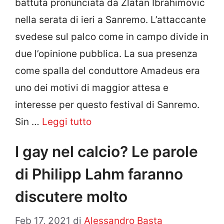
battuta pronunciata da Zlatan Ibrahimovic
nella serata di ieri a Sanremo. L’attaccante
svedese sul palco come in campo divide in
due l’opinione pubblica. La sua presenza
come spalla del conduttore Amadeus era
uno dei motivi di maggior attesa e
interesse per questo festival di Sanremo.
Sin …
Leggi tutto
I gay nel calcio? Le parole
di Philipp Lahm faranno
discutere molto
Feb 17, 2021
di
Alessandro Basta