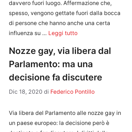
davvero fuori luogo. Affermazione che,
spesso, vengono gettate fuori dalla bocca
di persone che hanno anche una certa
influenza su …
Leggi tutto
Nozze gay, via libera dal
Parlamento: ma una
decisione fa discutere
Dic 18, 2020
di
Federico Pontillo
Via libera del Parlamento alle nozze gay in
un paese europeo: la decisione però è