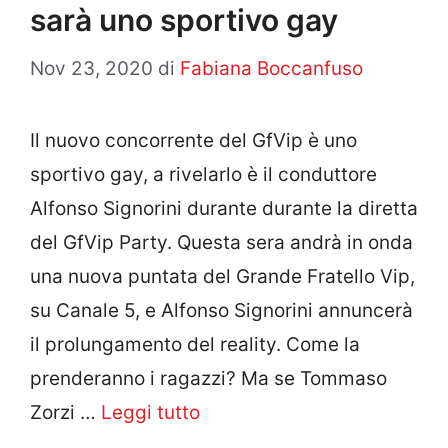
sarà uno sportivo gay
Nov 23, 2020
di
Fabiana Boccanfuso
Il nuovo concorrente del GfVip è uno
sportivo gay, a rivelarlo è il conduttore
Alfonso Signorini durante durante la diretta
del GfVip Party. Questa sera andrà in onda
una nuova puntata del Grande Fratello Vip,
su Canale 5, e Alfonso Signorini annuncerà
il prolungamento del reality. Come la
prenderanno i ragazzi? Ma se Tommaso
Zorzi …
Leggi tutto