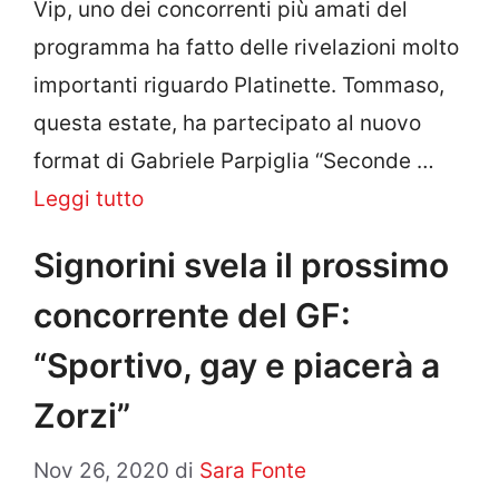
Vip, uno dei concorrenti più amati del
programma ha fatto delle rivelazioni molto
importanti riguardo Platinette. Tommaso,
questa estate, ha partecipato al nuovo
format di Gabriele Parpiglia “Seconde …
Leggi tutto
Signorini svela il prossimo
concorrente del GF:
“Sportivo, gay e piacerà a
Zorzi”
Nov 26, 2020
di
Sara Fonte