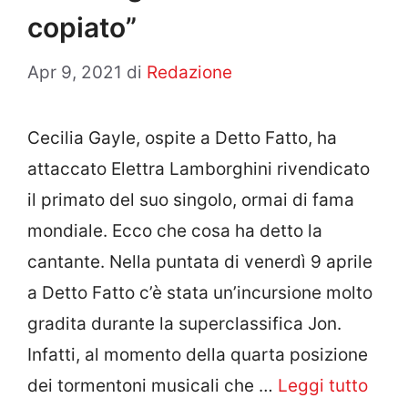
copiato”
Apr 9, 2021
di
Redazione
Cecilia Gayle, ospite a Detto Fatto, ha
attaccato Elettra Lamborghini rivendicato
il primato del suo singolo, ormai di fama
mondiale. Ecco che cosa ha detto la
cantante. Nella puntata di venerdì 9 aprile
a Detto Fatto c’è stata un’incursione molto
gradita durante la superclassifica Jon.
Infatti, al momento della quarta posizione
dei tormentoni musicali che …
Leggi tutto