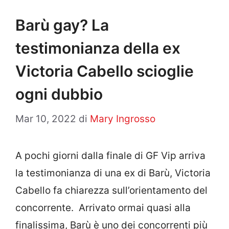
Barù gay? La
testimonianza della ex
Victoria Cabello scioglie
ogni dubbio
Mar 10, 2022
di
Mary Ingrosso
A pochi giorni dalla finale di GF Vip arriva
la testimonianza di una ex di Barù, Victoria
Cabello fa chiarezza sull’orientamento del
concorrente. Arrivato ormai quasi alla
finalissima, Barù è uno dei concorrenti più