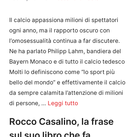
Il calcio appassiona milioni di spettatori
ogni anno, ma il rapporto oscuro con
l’omosessualità continua a far discutere.
Ne ha parlato Philipp Lahm, bandiera del
Bayern Monaco e di tutto il calcio tedesco
Molti lo definiscono come “lo sport più
bello del mondo” e effettivamente il calcio
da sempre calamita l’attenzione di milioni
di persone, …
Leggi tutto
Rocco Casalino, la frase
sul suo libro che fa