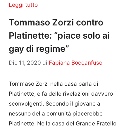
Leggi tutto
Tommaso Zorzi contro
Platinette: “piace solo ai
gay di regime”
Dic 11, 2020
di
Fabiana Boccanfuso
Tommaso Zorzi nella casa parla di
Platinette, e fa delle rivelazioni davvero
sconvolgenti. Secondo il giovane a
nessuno della comunità piacerebbe
Platinette. Nella casa del Grande Fratello