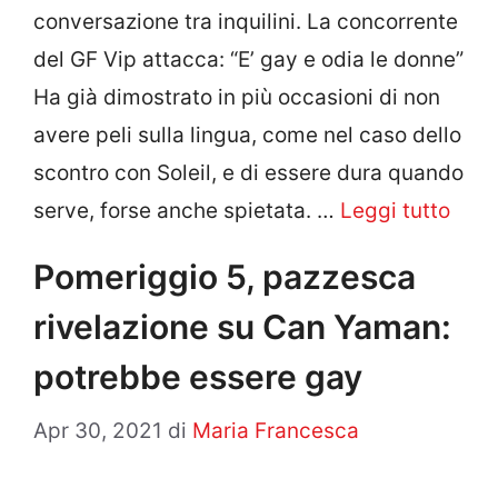
conversazione tra inquilini. La concorrente
del GF Vip attacca: “E’ gay e odia le donne”
Ha già dimostrato in più occasioni di non
avere peli sulla lingua, come nel caso dello
scontro con Soleil, e di essere dura quando
serve, forse anche spietata. …
Leggi tutto
Pomeriggio 5, pazzesca
rivelazione su Can Yaman:
potrebbe essere gay
Apr 30, 2021
di
Maria Francesca