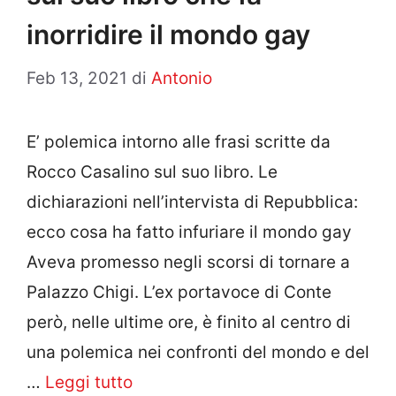
inorridire il mondo gay
Feb 13, 2021
di
Antonio
E’ polemica intorno alle frasi scritte da
Rocco Casalino sul suo libro. Le
dichiarazioni nell’intervista di Repubblica:
ecco cosa ha fatto infuriare il mondo gay
Aveva promesso negli scorsi di tornare a
Palazzo Chigi. L’ex portavoce di Conte
però, nelle ultime ore, è finito al centro di
una polemica nei confronti del mondo e del
…
Leggi tutto