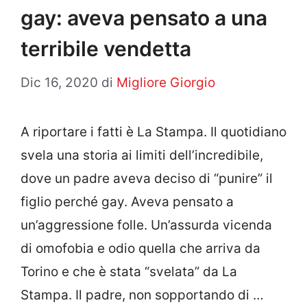
gay: aveva pensato a una
terribile vendetta
Dic 16, 2020
di
Migliore Giorgio
A riportare i fatti è La Stampa. Il quotidiano
svela una storia ai limiti dell’incredibile,
dove un padre aveva deciso di “punire” il
figlio perché gay. Aveva pensato a
un’aggressione folle. Un’assurda vicenda
di omofobia e odio quella che arriva da
Torino e che è stata “svelata” da La
Stampa. Il padre, non sopportando di …