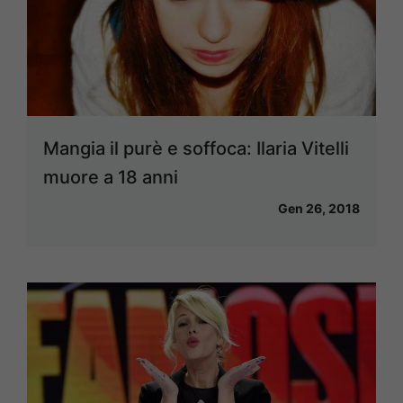
Mangia il purè e soffoca: Ilaria Vitelli
muore a 18 anni
Gen 26, 2018