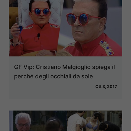
GF Vip: Cristiano Malgioglio spiega il
perché degli occhiali da sole
Ott 3, 2017