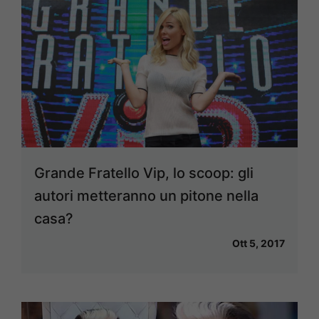
Grande Fratello Vip, lo scoop: gli
autori metteranno un pitone nella
casa?
Ott 5, 2017