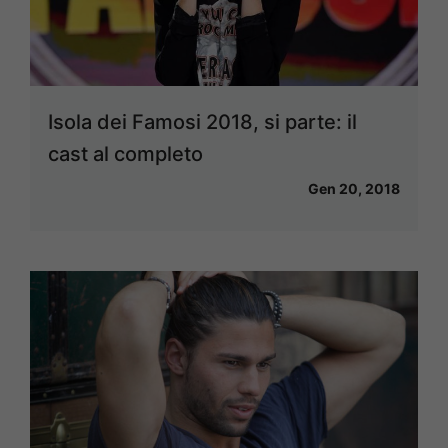
Isola dei Famosi 2018, si parte: il
cast al completo
Gen 20, 2018