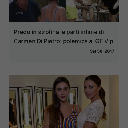
Predolin strofina le parti intime di
Carmen Di Pietro: polemica al GF Vip
Set 30, 2017