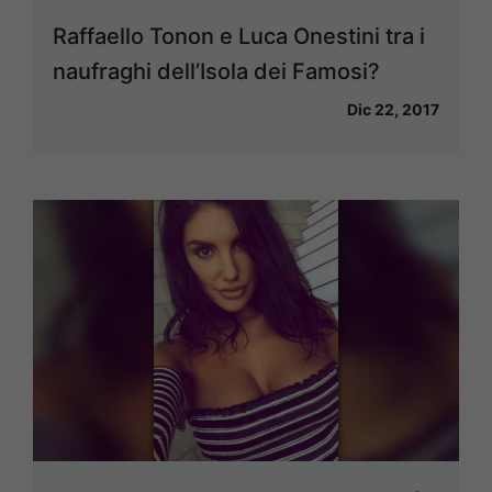
Raffaello Tonon e Luca Onestini tra i
naufraghi dell’Isola dei Famosi?
Dic 22, 2017