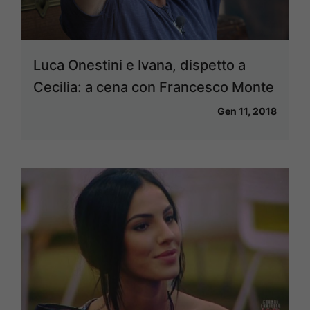
Luca Onestini e Ivana, dispetto a
Cecilia: a cena con Francesco Monte
Gen 11, 2018