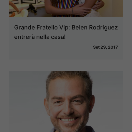
Grande Fratello Vip: Belen Rodriguez
entrerà nella casa!
Set 29, 2017