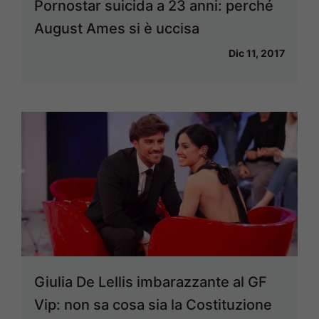
Pornostar suicida a 23 anni: perché
August Ames si è uccisa
Dic 11, 2017
Giulia De Lellis imbarazzante al GF
Vip: non sa cosa sia la Costituzione