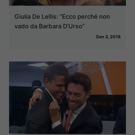
Giulia De Lellis: “Ecco perché non
vado da Barbara D’Urso”
Gen 3, 2018