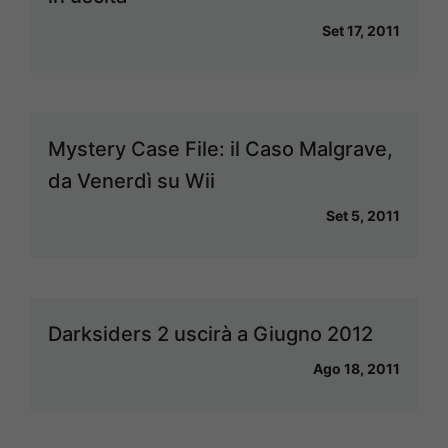
Set 17, 2011
Mystery Case File: il Caso Malgrave,
da Venerdì su Wii
Set 5, 2011
Darksiders 2 uscirà a Giugno 2012
Ago 18, 2011