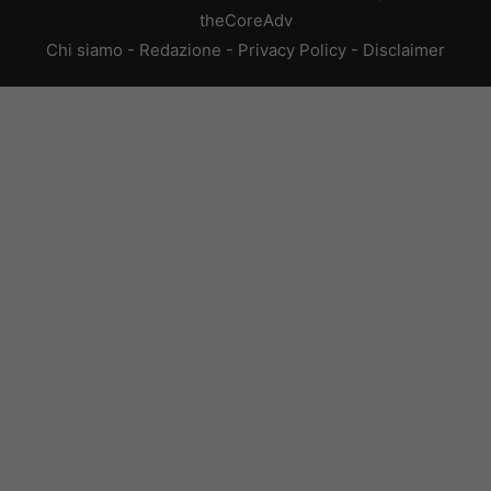
theCoreAdv
Chi siamo
-
Redazione
-
Privacy Policy
-
Disclaimer