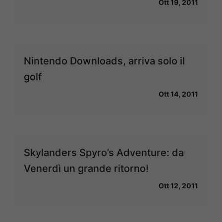
Ott 19, 2011
Nintendo Downloads, arriva solo il
golf
Ott 14, 2011
Skylanders Spyro’s Adventure: da
Venerdì un grande ritorno!
Ott 12, 2011