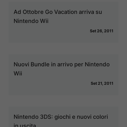
Ad Ottobre Go Vacation arriva su
Nintendo Wii
Set 26, 2011
Nuovi Bundle in arrivo per Nintendo
Wii
Set 21, 2011
Nintendo 3DS: giochi e nuovi colori
in uscita