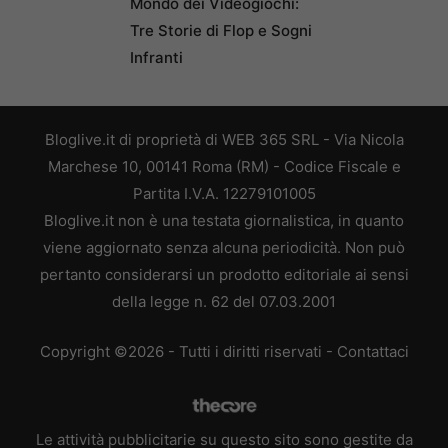
Mondo dei Videogiochi:
Tre Storie di Flop e Sogni
Infranti
Bloglive.it di proprietà di WEB 365 SRL - Via Nicola
Marchese 10, 00141 Roma (RM) - Codice Fiscale e
Partita I.V.A. 12279101005
Bloglive.it non è una testata giornalistica, in quanto
viene aggiornato senza alcuna periodicità. Non può
pertanto considerarsi un prodotto editoriale ai sensi
della legge n. 62 del 07.03.2001
Copyright ©2026 - Tutti i diritti riservati -
Contattaci
Le attività pubblicitarie su questo sito sono gestite da