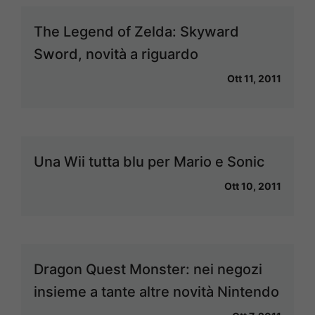
The Legend of Zelda: Skyward
Sword, novità a riguardo
Ott 11, 2011
Una Wii tutta blu per Mario e Sonic
Ott 10, 2011
Dragon Quest Monster: nei negozi
insieme a tante altre novità Nintendo