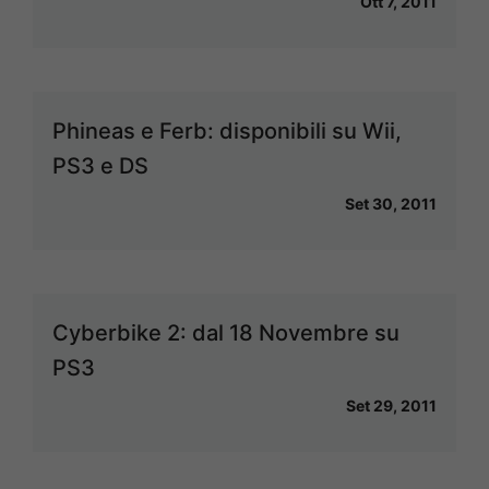
Ott 7, 2011
Phineas e Ferb: disponibili su Wii,
PS3 e DS
Set 30, 2011
Cyberbike 2: dal 18 Novembre su
PS3
Set 29, 2011