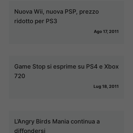
Nuova Wii, nuova PSP, prezzo
ridotto per PS3
Ago 17, 2011
Game Stop si esprime su PS4 e Xbox
720
Lug 18, 2011
L’Angry Birds Mania continua a
diffondersi