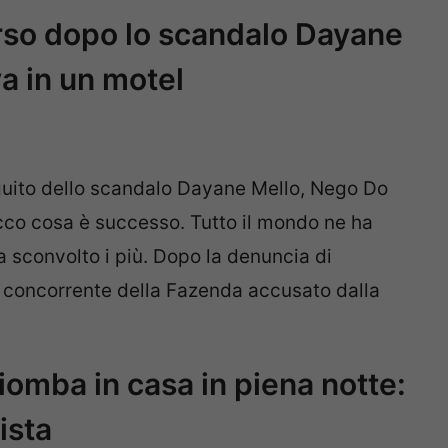
so dopo lo scandalo Dayane
ova in un motel
uito dello scandalo Dayane Mello, Nego Do
 Ecco cosa è successo. Tutto il mondo ne ha
 sconvolto i più. Dopo la denuncia di
 concorrente della Fazenda accusato dalla
piomba in casa in piena notte:
ista