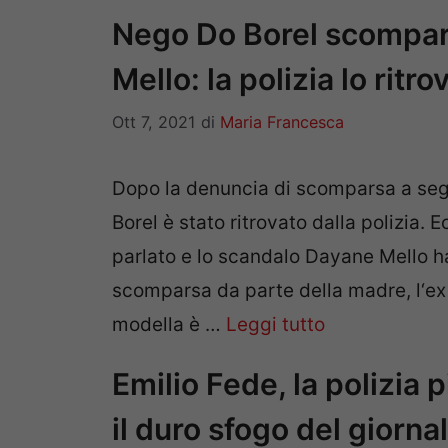
Nego Do Borel scompar
Mello: la polizia lo ritr
Ott 7, 2021
di
Maria Francesca
Dopo la denuncia di scomparsa a seg
Borel è stato ritrovato dalla polizia.
parlato e lo scandalo Dayane Mello ha
scomparsa da parte della madre, l‘ex
modella è …
Leggi tutto
Emilio Fede, la polizia 
il duro sfogo del giornal