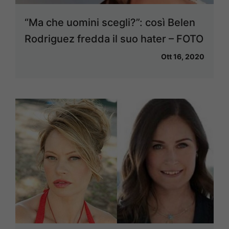
“Ma che uomini scegli?”: così Belen
Rodriguez fredda il suo hater – FOTO
Ott 16, 2020