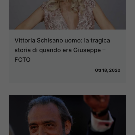
Vittoria Schisano uomo: la tragica
storia di quando era Giuseppe –
FOTO
Ott 18, 2020