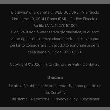
Bloglive.it di proprietà di WEB 365 SRL - Via Nicola
Marchese 10, 00141 Roma (RM) - Codice Fiscale e
Partita I.V.A. 12279101005
Bloglive.it non è una testata giornalistica, in quanto
viene aggiornato senza alcuna periodicità. Non può
pertanto considerarsi un prodotto editoriale ai sensi
della legge n. 62 del 07.03.2001
Copyright ©2026 - Tutti i diritti riservati -
Contattaci
Le attività pubblicitarie su questo sito sono gestite da
theCoreAdv
Chi siamo
-
Redazione
-
Privacy Policy
-
Disclaimer