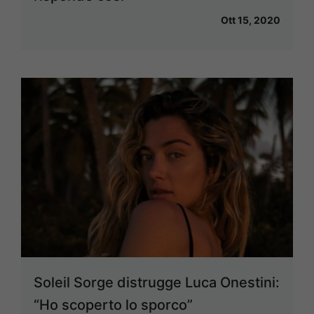
Ott 15, 2020
Soleil Sorge distrugge Luca Onestini:
“Ho scoperto lo sporco”