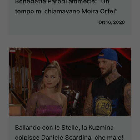
Benedetta Parodi ammette: “Un
tempo mi chiamavano Moira Orfei”
Ott 16, 2020
Ballando con le Stelle, la Kuzmina
colpisce Daniele Scardina: che male!