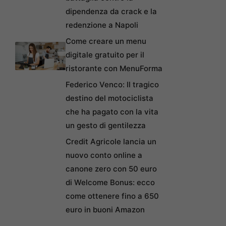
dipendenza da crack e la
redenzione a Napoli
Come creare un menu
digitale gratuito per il
ristorante con MenuForma
Federico Venco: Il tragico
destino del motociclista
che ha pagato con la vita
un gesto di gentilezza
Credit Agricole lancia un
nuovo conto online a
canone zero con 50 euro
di Welcome Bonus: ecco
come ottenere fino a 650
euro in buoni Amazon