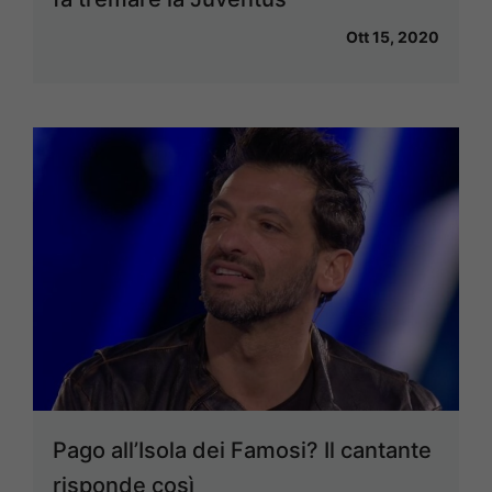
Ott 15, 2020
Pago all’Isola dei Famosi? Il cantante
risponde così