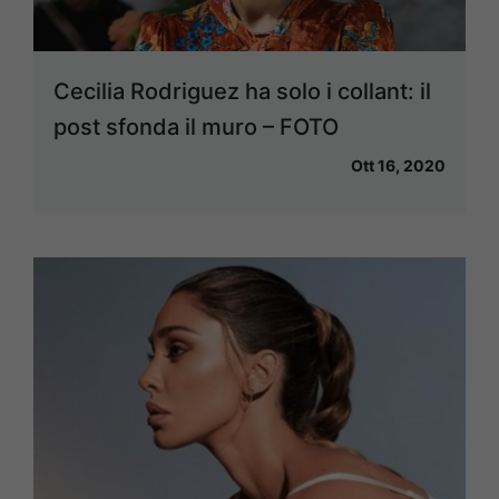
Cecilia Rodriguez ha solo i collant: il
post sfonda il muro – FOTO
Ott 16, 2020