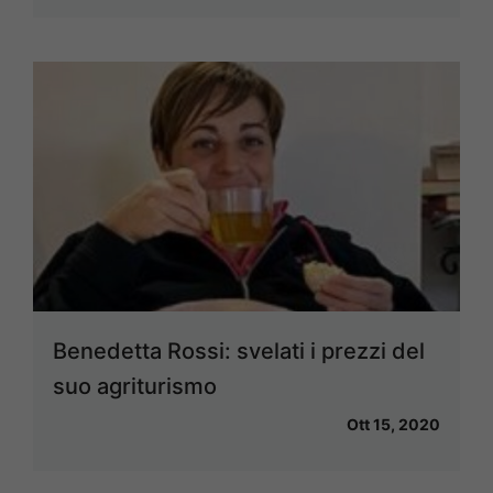
Benedetta Rossi: svelati i prezzi del
suo agriturismo
Ott 15, 2020