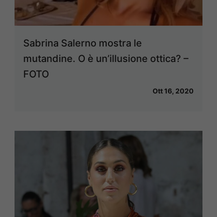
Sabrina Salerno mostra le
mutandine. O è un’illusione ottica? –
FOTO
Ott 16, 2020