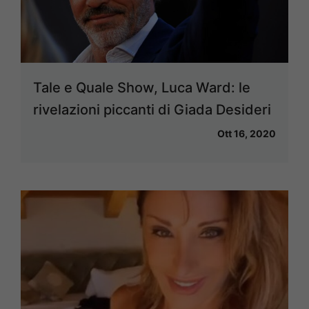
Tale e Quale Show, Luca Ward: le
rivelazioni piccanti di Giada Desideri
Ott 16, 2020