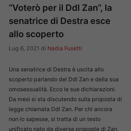
“Voterò per il Ddl Zan”, la
senatrice di Destra esce
allo scoperto
Lug 6, 2021
di
Nadia Fusetti
Una senatrice di Destra è uscita allo
scoperto parlando del Ddl Zan e della sua
omosessualità. Ecco le sue dichiarazioni.
Da mesi si sta discutendo sulla proposta di
legge chiamata Ddl Zan. Per chi ancora
non lo sapesse, si tratta di un testo
unificato nato da diverse proposte di Zan,