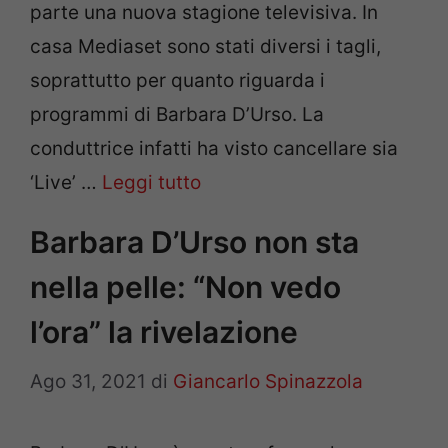
parte una nuova stagione televisiva. In
casa Mediaset sono stati diversi i tagli,
soprattutto per quanto riguarda i
programmi di Barbara D’Urso. La
conduttrice infatti ha visto cancellare sia
‘Live’ …
Leggi tutto
Barbara D’Urso non sta
nella pelle: “Non vedo
l’ora” la rivelazione
Ago 31, 2021
di
Giancarlo Spinazzola