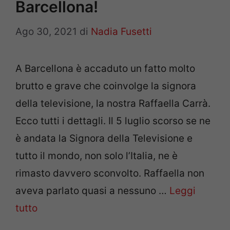
Barcellona!
Ago 30, 2021
di
Nadia Fusetti
A Barcellona è accaduto un fatto molto
brutto e grave che coinvolge la signora
della televisione, la nostra Raffaella Carrà.
Ecco tutti i dettagli. Il 5 luglio scorso se ne
è andata la Signora della Televisione e
tutto il mondo, non solo l’Italia, ne è
rimasto davvero sconvolto. Raffaella non
aveva parlato quasi a nessuno …
Leggi
tutto