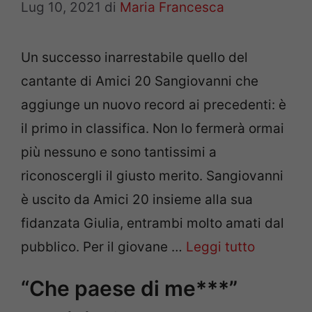
Lug 10, 2021
di
Maria Francesca
Un successo inarrestabile quello del
cantante di Amici 20 Sangiovanni che
aggiunge un nuovo record ai precedenti: è
il primo in classifica. Non lo fermerà ormai
più nessuno e sono tantissimi a
riconoscergli il giusto merito. Sangiovanni
è uscito da Amici 20 insieme alla sua
fidanzata Giulia, entrambi molto amati dal
pubblico. Per il giovane …
Leggi tutto
“Che paese di me***”