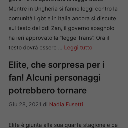
Mentre in Ungheria si fanno leggi contro la
comunità Lgbt e in Italia ancora si discute
sul testo del ddl Zan, il governo spagnolo
ha ieri approvato la “legge Trans“. Ora il
testo dovrà essere …
Leggi tutto
Elite, che sorpresa per i
fan! Alcuni personaggi
potrebbero tornare
Giu 28, 2021
di
Nadia Fusetti
Elite è giunta alla sua quarta stagione e ce