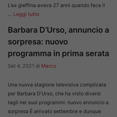
L’ex gieffina aveva 27 anni quando fece il
…
Leggi tutto
Barbara D’Urso, annuncio a
sorpresa: nuovo
programma in prima serata
Set 4, 2021
di
Marco
Una nuova stagione televisiva complicata
per Barbara D’Urso, che ha visto diversi
tagli nei suoi programmi: nuovo annuncio a
sorpresa È arrivato settembre e dunque