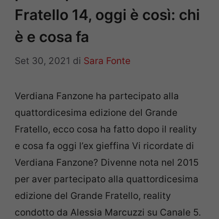
Fratello 14, oggi è così: chi
è e cosa fa
Set 30, 2021
di
Sara Fonte
Verdiana Fanzone ha partecipato alla
quattordicesima edizione del Grande
Fratello, ecco cosa ha fatto dopo il reality
e cosa fa oggi l’ex gieffina Vi ricordate di
Verdiana Fanzone? Divenne nota nel 2015
per aver partecipato alla quattordicesima
edizione del Grande Fratello, reality
condotto da Alessia Marcuzzi su Canale 5.