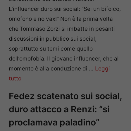
L’influencer duro sui social: “Sei un bifolco,
omofono e no vax!” Non è la prima volta
che Tommaso Zorzi si imbatte in pesanti
discussioni in pubblico sui social,
soprattutto su temi come quello
dell’omofobia. Il giovane influencer, che al
momento è alla conduzione di …
Leggi
tutto
Fedez scatenato sui social,
duro attacco a Renzi: “si
proclamava paladino”