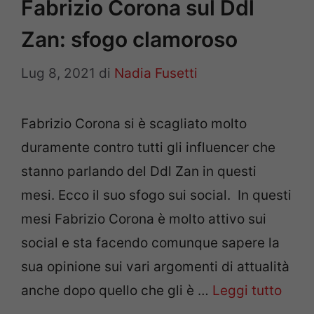
Fabrizio Corona sul Ddl
Zan: sfogo clamoroso
Lug 8, 2021
di
Nadia Fusetti
Fabrizio Corona si è scagliato molto
duramente contro tutti gli influencer che
stanno parlando del Ddl Zan in questi
mesi. Ecco il suo sfogo sui social. In questi
mesi Fabrizio Corona è molto attivo sui
social e sta facendo comunque sapere la
sua opinione sui vari argomenti di attualità
anche dopo quello che gli è …
Leggi tutto