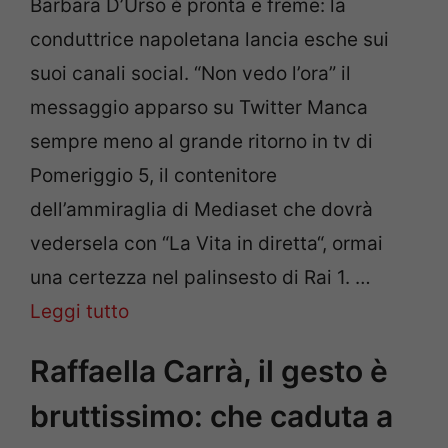
Barbara D’Urso è pronta e freme: la
conduttrice napoletana lancia esche sui
suoi canali social. “Non vedo l’ora” il
messaggio apparso su Twitter Manca
sempre meno al grande ritorno in tv di
Pomeriggio 5, il contenitore
dell’ammiraglia di Mediaset che dovrà
vedersela con “La Vita in diretta“, ormai
una certezza nel palinsesto di Rai 1. …
Leggi tutto
Raffaella Carrà, il gesto è
bruttissimo: che caduta a