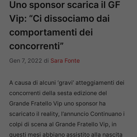
Uno sponsor scarica il GF
Vip: “Ci dissociamo dai
comportamenti dei
concorrenti”
Gen 7, 2022
di
Sara Fonte
A causa di alcuni ‘gravi’ atteggiamenti dei
concorrenti della sesta edizione del
Grande Fratello Vip uno sponsor ha
scaricato il reality, l’annuncio Continuano i
colpi di scena al Grande Fratello Vip, in
questi mesi abbiano assistito alla nascita