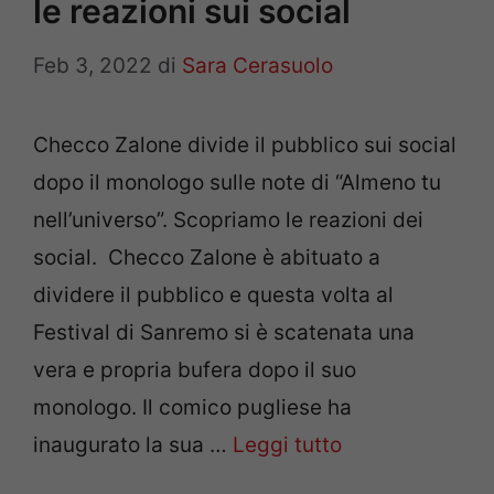
le reazioni sui social
Feb 3, 2022
di
Sara Cerasuolo
Checco Zalone divide il pubblico sui social
dopo il monologo sulle note di “Almeno tu
nell’universo”. Scopriamo le reazioni dei
social. Checco Zalone è abituato a
dividere il pubblico e questa volta al
Festival di Sanremo si è scatenata una
vera e propria bufera dopo il suo
monologo. Il comico pugliese ha
inaugurato la sua …
Leggi tutto