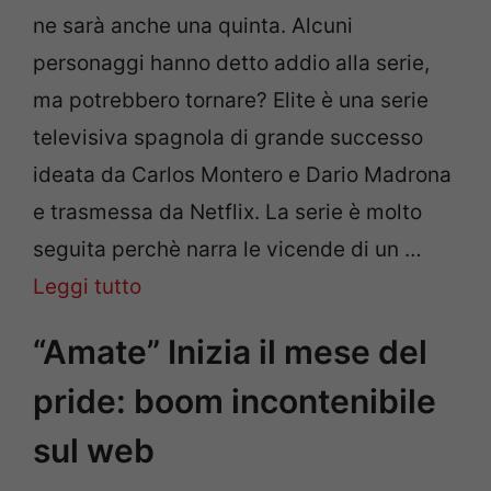
ne sarà anche una quinta. Alcuni
personaggi hanno detto addio alla serie,
ma potrebbero tornare? Elite è una serie
televisiva spagnola di grande successo
ideata da Carlos Montero e Dario Madrona
e trasmessa da Netflix. La serie è molto
seguita perchè narra le vicende di un …
Leggi tutto
“Amate” Inizia il mese del
pride: boom incontenibile
sul web