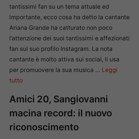
tantissimi fan su un tema attuale ed
importante, ecco cosa ha detto la cantante
Ariana Grande ha catturato non poco
l’attenzione dei suoi tantissimi e affezionati
fan sul suo profilo Instagram. La nota
cantante è molto attiva sui social, li usa
per promuovere la sua musica …
Leggi
tutto
Amici 20, Sangiovanni
macina record: il nuovo
riconoscimento