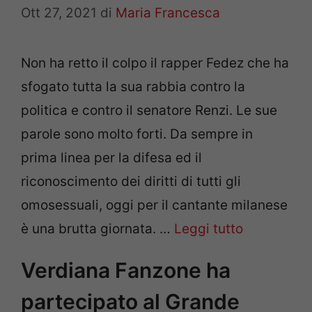
Ott 27, 2021
di
Maria Francesca
Non ha retto il colpo il rapper Fedez che ha
sfogato tutta la sua rabbia contro la
politica e contro il senatore Renzi. Le sue
parole sono molto forti. Da sempre in
prima linea per la difesa ed il
riconoscimento dei diritti di tutti gli
omosessuali, oggi per il cantante milanese
è una brutta giornata. …
Leggi tutto
Verdiana Fanzone ha
partecipato al Grande